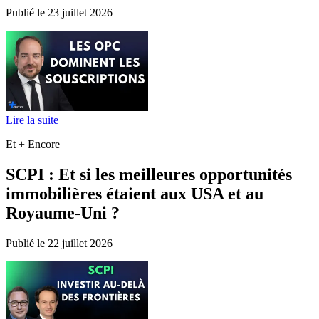
Publié le 23 juillet 2026
Lire la suite
Et + Encore
SCPI : Et si les meilleures opportunités
immobilières étaient aux USA et au
Royaume-Uni ?
Publié le 22 juillet 2026