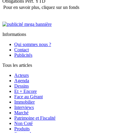
Obligations
Perf. YTD
Pour en savoir plus, cliquez sur un fonds
Informations
Qui sommes nous ?
Contact
Publicités
Tous les articles
Acteurs
Agenda
Dessins
Et + Encore
Face au Gérant
Immobilier
Interviews
Marché
Patrimoine et Fiscalité
Non Coté
Produits