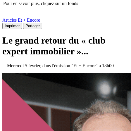
Pour en savoir plus, cliquez sur un fonds
Articles
Et + Encore
Imprimer
Partager
Le grand retour du « club
expert immobilier »...
... Mercredi 5 février, dans l'émission "Et + Encore" à 18h00.