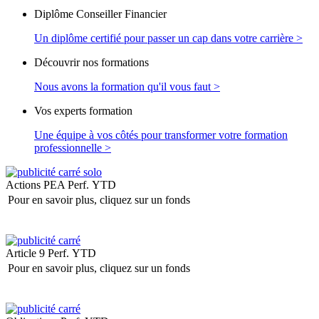
Diplôme Conseiller Financier
Un diplôme certifié pour passer un cap dans votre carrière >
Découvrir nos formations
Nous avons la formation qu'il vous faut >
Vos experts formation
Une équipe à vos côtés pour transformer votre formation
professionnelle >
Actions PEA
Perf. YTD
Pour en savoir plus, cliquez sur un fonds
Article 9
Perf. YTD
Pour en savoir plus, cliquez sur un fonds