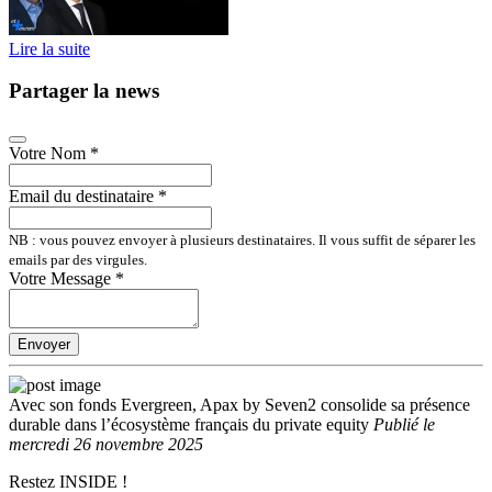
Lire la suite
Partager la news
Votre Nom
*
Email du destinataire
*
NB : vous pouvez envoyer à plusieurs destinataires. Il vous suffit de séparer les
emails par des virgules.
Votre Message
*
Envoyer
Avec son fonds Evergreen, Apax by Seven2 consolide sa présence
durable dans l’écosystème français du private equity
Publié
le
mercredi 26 novembre 2025
Restez INSIDE !