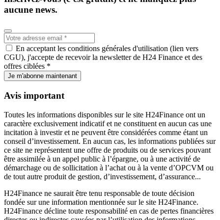
aucune news.
En acceptant les conditions générales d'utilisation (lien vers
CGU), j'accepte de recevoir la newsletter de H24 Finance et des
offres ciblées *
Je m'abonne maintenant
Avis important
Toutes les informations disponibles sur le site H24Finance ont un
caractère exclusivement indicatif et ne constituent en aucun cas une
incitation à investir et ne peuvent être considérées comme étant un
conseil d’investissement. En aucun cas, les informations publiées sur
ce site ne représentent une offre de produits ou de services pouvant
être assimilée à un appel public à l’épargne, ou à une activité de
démarchage ou de sollicitation à l’achat ou à la vente d’OPCVM ou
de tout autre produit de gestion, d’investissement, d’assurance...
H24Finance ne saurait être tenu responsable de toute décision
fondée sur une information mentionnée sur le site H24Finance.
H24Finance décline toute responsabilité en cas de pertes financières
directes ou indirectes causées par l’utilisation des informations