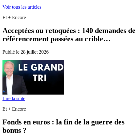
Voir tous les articles
Et + Encore
Acceptées ou retoquées : 140 demandes de
référencement passées au crible…
Publié le 28 juillet 2026
Lire la suite
Et + Encore
Fonds en euros : la fin de la guerre des
bonus ?