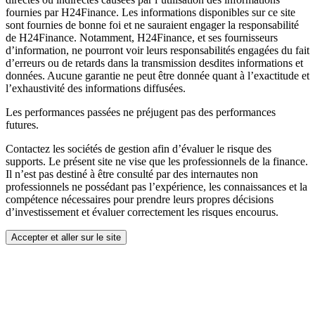
fournies par H24Finance. Les informations disponibles sur ce site
sont fournies de bonne foi et ne sauraient engager la responsabilité
de H24Finance. Notamment, H24Finance, et ses fournisseurs
d’information, ne pourront voir leurs responsabilités engagées du fait
d’erreurs ou de retards dans la transmission desdites informations et
données. Aucune garantie ne peut être donnée quant à l’exactitude et
l’exhaustivité des informations diffusées.
Les performances passées ne préjugent pas des performances
futures.
Contactez les sociétés de gestion afin d’évaluer le risque des
supports. Le présent site ne vise que les professionnels de la finance.
Il n’est pas destiné à être consulté par des internautes non
professionnels ne possédant pas l’expérience, les connaissances et la
compétence nécessaires pour prendre leurs propres décisions
d’investissement et évaluer correctement les risques encourus.
Accepter et aller sur le site