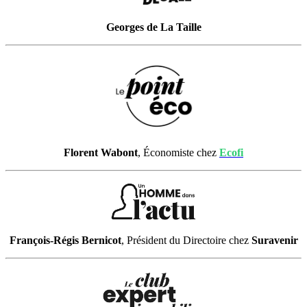
Georges de La Taille
Florent Wabont
, Économiste chez
Ecofi
François-Régis Bernicot
, Président du Directoire chez
Suravenir