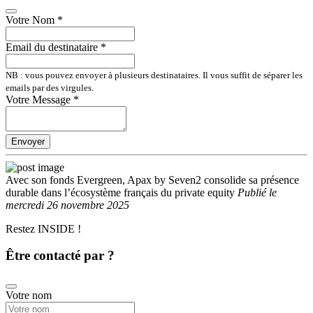
Votre Nom
*
Email du destinataire
*
NB : vous pouvez envoyer à plusieurs destinataires. Il vous suffit de séparer les
emails par des virgules.
Votre Message
*
Envoyer
Avec son fonds Evergreen, Apax by Seven2 consolide sa présence
durable dans l’écosystème français du private equity
Publié
le
mercredi 26 novembre 2025
Restez INSIDE !
Être contacté par ?
Votre nom