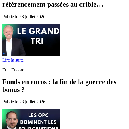
référencement passées au crible…
Publié le 28 juillet 2026
Lire la suite
Et + Encore
Fonds en euros : la fin de la guerre des
bonus ?
Publié le 23 juillet 2026