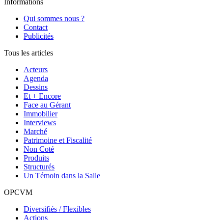
Informations
Qui sommes nous ?
Contact
Publicités
Tous les articles
Acteurs
Agenda
Dessins
Et + Encore
Face au Gérant
Immobilier
Interviews
Marché
Patrimoine et Fiscalité
Non Coté
Produits
Structurés
Un Témoin dans la Salle
OPCVM
Diversifiés / Flexibles
Actions