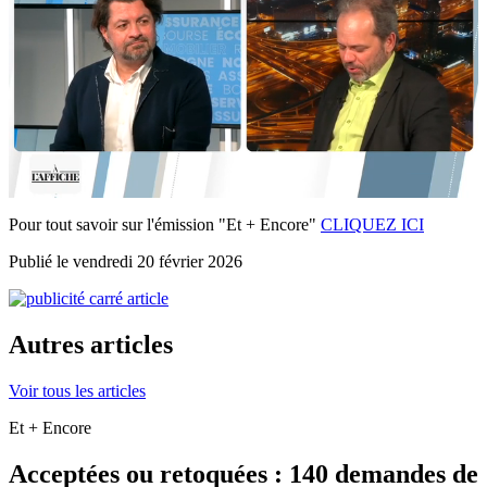
Pour tout savoir sur l'émission "Et + Encore"
CLIQUEZ ICI
Publié le vendredi 20 février 2026
Autres articles
Voir tous les articles
Et + Encore
Acceptées ou retoquées : 140 demandes de