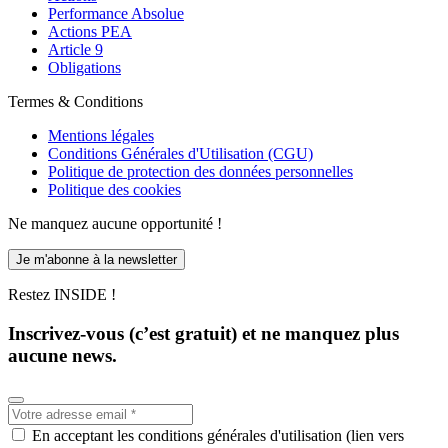
Performance Absolue
Actions PEA
Article 9
Obligations
Termes & Conditions
Mentions légales
Conditions Générales d'Utilisation (CGU)
Politique de protection des données personnelles
Politique des cookies
Ne manquez aucune opportunité !
Je m'abonne à la newsletter
Restez INSIDE !
Inscrivez-vous (c’est gratuit) et ne manquez plus
aucune news.
En acceptant les conditions générales d'utilisation (lien vers