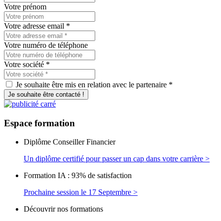
Votre prénom
Votre adresse email
*
Votre numéro de téléphone
Votre société
*
Je souhaite être mis en relation avec le partenaire *
Je souhaite être contacté !
Espace
formation
Diplôme Conseiller Financier
Un diplôme certifié pour passer un cap dans votre carrière >
Formation IA : 93% de satisfaction
Prochaine session le 17 Septembre >
Découvrir nos formations