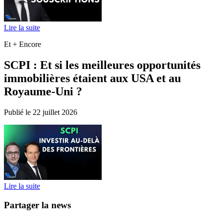
Lire la suite
Et + Encore
SCPI : Et si les meilleures opportunités
immobilières étaient aux USA et au
Royaume-Uni ?
Publié le 22 juillet 2026
Lire la suite
Partager la news