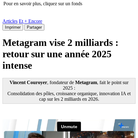
Pour en savoir plus, cliquez sur un fonds
Articles
Et + Encore
Imprimer
Partager
Metagram vise 2 milliards :
retour sur une année 2025
intense
Vincent Couroyer
, fondateur de
Metagram
, fait le point sur
2025 :
Consolidation des pôles, croissance organique, innovation IA et
cap sur les 2 milliards en 2026.