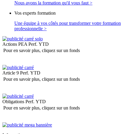
Nous avons la formation qu'il vous faut >
Vos experts formation
Une équipe à vos côtés pour transformer votre formation
professionnelle >
Actions PEA
Perf. YTD
Pour en savoir plus, cliquez sur un fonds
Article 9
Perf. YTD
Pour en savoir plus, cliquez sur un fonds
Obligations
Perf. YTD
Pour en savoir plus, cliquez sur un fonds