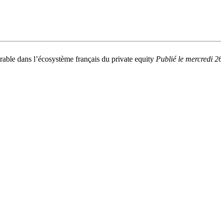
able dans l’écosystème français du private equity
Publié
le mercredi 2