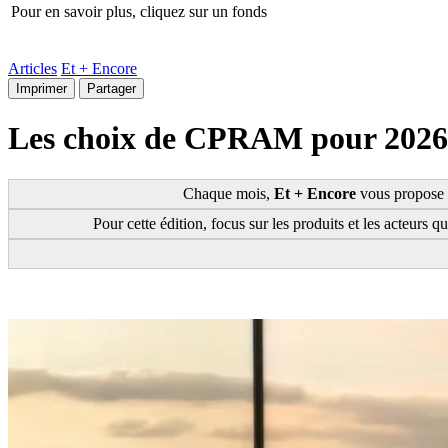
Pour en savoir plus, cliquez sur un fonds
Articles
Et + Encore
Imprimer
Partager
Les choix de CPRAM pour 2026
Chaque mois,
Et + Encore
vous propose 
Pour cette édition, focus sur les produits et les acteurs