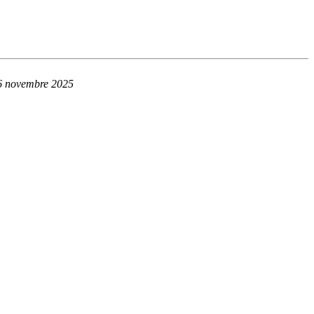
6 novembre 2025