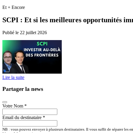
Et + Encore
SCPI : Et si les meilleures opportunités 
Publié le 22 juillet 2026
Lire la suite
Partager la news
Votre Nom
*
Email du destinataire
*
NB : vous pouvez envoyer à plusieurs destinataires. Il vous suffit de séparer les em