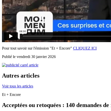
Pour tout savoir sur l'émission "Et + Encore"
CLIQUEZ ICI
Publié le vendredi 30 janvier 2026
Autres articles
Voir tous les articles
Et + Encore
Acceptées ou retoquées : 140 demandes de