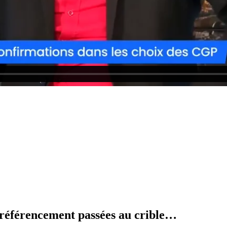
 référencement passées au crible…