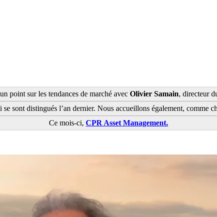
un point sur les tendances de marché avec
Olivier Samain
, directeur
 qui se sont distingués l’an dernier. Nous accueillons également, comme 
Ce mois-ci,
CPR Asset Management.