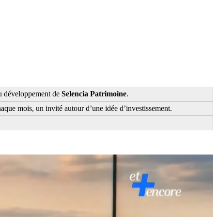
 du développement de
Selencia Patrimoine
.
chaque mois, un invité autour d’une idée d’investissement.