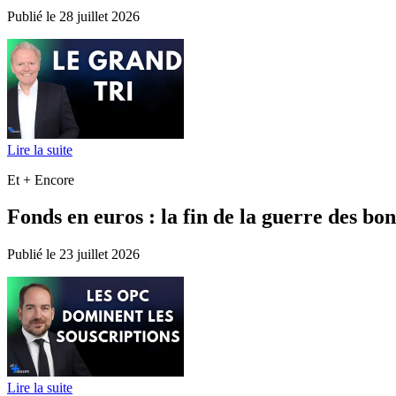
Publié le 28 juillet 2026
Lire la suite
Et + Encore
Fonds en euros : la fin de la guerre des bon
Publié le 23 juillet 2026
Lire la suite