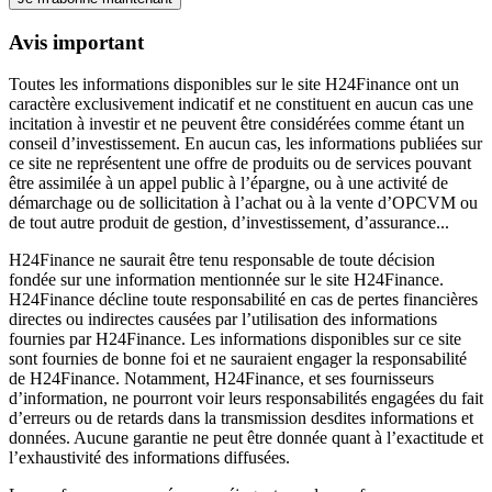
Avis important
Toutes les informations disponibles sur le site H24Finance ont un
caractère exclusivement indicatif et ne constituent en aucun cas une
incitation à investir et ne peuvent être considérées comme étant un
conseil d’investissement. En aucun cas, les informations publiées sur
ce site ne représentent une offre de produits ou de services pouvant
être assimilée à un appel public à l’épargne, ou à une activité de
démarchage ou de sollicitation à l’achat ou à la vente d’OPCVM ou
de tout autre produit de gestion, d’investissement, d’assurance...
H24Finance ne saurait être tenu responsable de toute décision
fondée sur une information mentionnée sur le site H24Finance.
H24Finance décline toute responsabilité en cas de pertes financières
directes ou indirectes causées par l’utilisation des informations
fournies par H24Finance. Les informations disponibles sur ce site
sont fournies de bonne foi et ne sauraient engager la responsabilité
de H24Finance. Notamment, H24Finance, et ses fournisseurs
d’information, ne pourront voir leurs responsabilités engagées du fait
d’erreurs ou de retards dans la transmission desdites informations et
données. Aucune garantie ne peut être donnée quant à l’exactitude et
l’exhaustivité des informations diffusées.