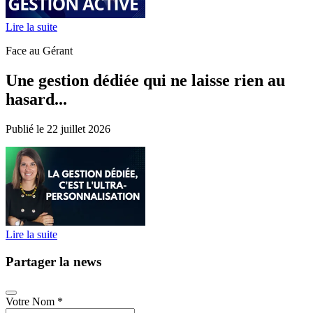
Lire la suite
Face au Gérant
Une gestion dédiée qui ne laisse rien au
hasard...
Publié le 22 juillet 2026
Lire la suite
Partager la news
Votre Nom
*