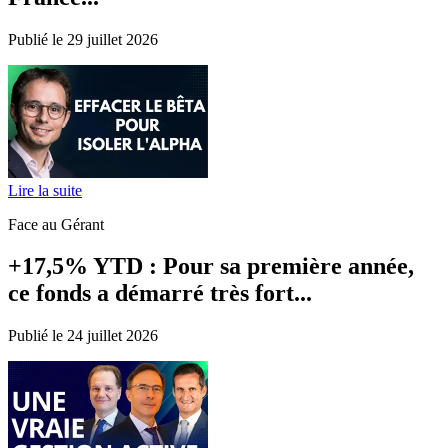
Publié le 29 juillet 2026
Lire la suite
Face au Gérant
+17,5% YTD : Pour sa première année,
ce fonds a démarré très fort...
Publié le 24 juillet 2026