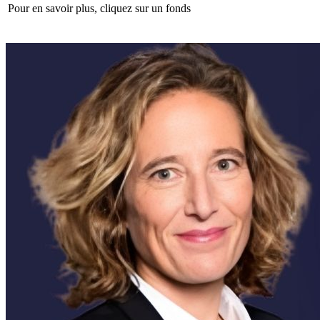
Pour en savoir plus, cliquez sur un fonds