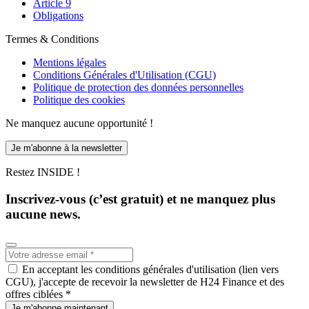
Article 9
Obligations
Termes & Conditions
Mentions légales
Conditions Générales d'Utilisation (CGU)
Politique de protection des données personnelles
Politique des cookies
Ne manquez aucune opportunité !
Je m'abonne à la newsletter
Restez INSIDE !
Inscrivez-vous (c’est gratuit) et ne manquez plus
aucune news.
En acceptant les conditions générales d'utilisation (lien vers
CGU), j'accepte de recevoir la newsletter de H24 Finance et des
offres ciblées *
Je m'abonne maintenant