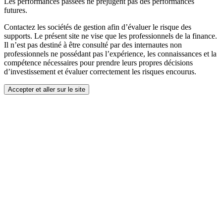
Les performances passées ne préjugent pas des performances
futures.
Contactez les sociétés de gestion afin d’évaluer le risque des
supports. Le présent site ne vise que les professionnels de la finance.
Il n’est pas destiné à être consulté par des internautes non
professionnels ne possédant pas l’expérience, les connaissances et la
compétence nécessaires pour prendre leurs propres décisions
d’investissement et évaluer correctement les risques encourus.
Accepter et aller sur le site