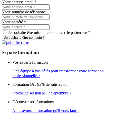
Votre adresse email
*
Votre numéro de téléphone
Votre société
*
Je souhaite être mis en relation avec le partenaire *
Je souhaite être contacté !
Espace
formation
Vos experts formation
Une équipe à vos côtés pour transformer votre formation
professionnelle >
Formation IA : 93% de satisfaction
Prochaine session le 17 Septembre >
Découvrir nos formations
Nous avons la formation qu'il vous faut >