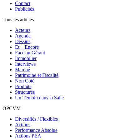
Contact
Publicités
Tous les articles
Acteurs
Agenda
Dessins
Et + Encore
Face au Gérant
Immobilier
Interviews
Marché
Patrimoine et Fiscalité
Non Coté
Produits
Structurés
Un Témoin dans la Salle
OPCVM
Diversifiés / Flexibles
Actions
Performance Absolue
Actions PEA