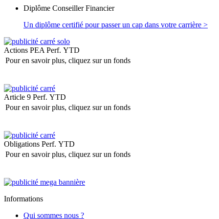
Diplôme Conseiller Financier
Un diplôme certifié pour passer un cap dans votre carrière >
Actions PEA
Perf. YTD
Pour en savoir plus, cliquez sur un fonds
Article 9
Perf. YTD
Pour en savoir plus, cliquez sur un fonds
Obligations
Perf. YTD
Pour en savoir plus, cliquez sur un fonds
Informations
Qui sommes nous ?