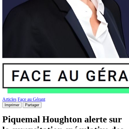
Articles
Face au Gérant
Imprimer
Partager
Piquemal Houghton alerte sur