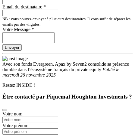
Email du destinataire
*
NB : vous pouvez envoyer à plusieurs destinataires. Il vous suffit de séparer les
emails par des virgules.
Votre Message
*
Envoyer
Avec son fonds Evergreen, Apax by Seven2 consolide sa présence
durable dans l’écosystème français du private equity
Publié
le
mercredi 26 novembre 2025
Restez INSIDE !
Être contacté par Piquemal Houghton Investments ?
Votre nom
Votre prénom