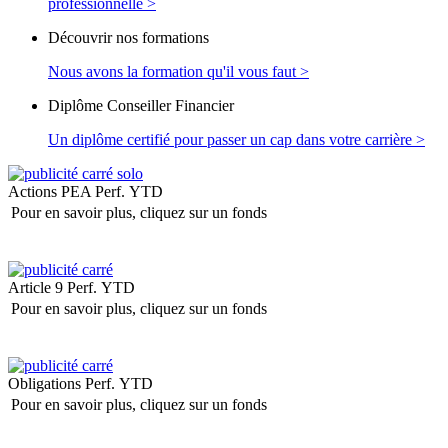
professionnelle >
Découvrir nos formations
Nous avons la formation qu'il vous faut >
Diplôme Conseiller Financier
Un diplôme certifié pour passer un cap dans votre carrière >
Actions PEA
Perf. YTD
Pour en savoir plus, cliquez sur un fonds
Article 9
Perf. YTD
Pour en savoir plus, cliquez sur un fonds
Obligations
Perf. YTD
Pour en savoir plus, cliquez sur un fonds