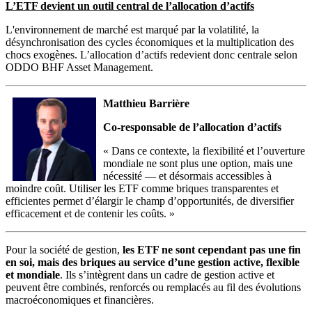
L’ETF devient un outil central de l’allocation d’actifs
L'environnement de marché est marqué par la volatilité, la
désynchronisation des cycles économiques et la multiplication des
chocs exogènes. L’allocation d’actifs redevient donc centrale selon
ODDO BHF Asset Management.
Matthieu Barrière
Co-responsable de l’allocation d’actifs
« Dans ce contexte, la flexibilité et l’ouverture
mondiale ne sont plus une option, mais une
nécessité — et désormais accessibles à
moindre coût. Utiliser les ETF comme briques transparentes et
efficientes permet d’élargir le champ d’opportunités, de diversifier
efficacement et de contenir les coûts. »
Pour la société de gestion,
les ETF ne sont cependant pas une fin
en soi, mais des briques au service d’une gestion active, flexible
et mondiale
. Ils s’intègrent dans un cadre de gestion active et
peuvent être combinés, renforcés ou remplacés au fil des évolutions
macroéconomiques et financières.