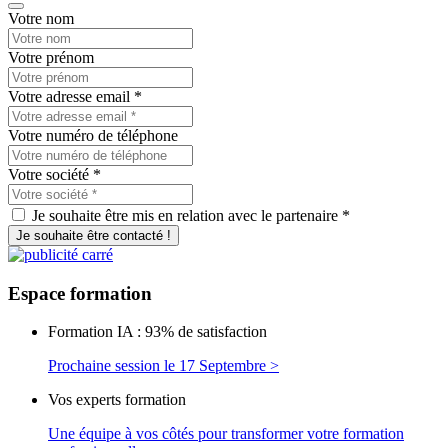
Votre nom
Votre prénom
Votre adresse email
*
Votre numéro de téléphone
Votre société
*
Je souhaite être mis en relation avec le partenaire *
Je souhaite être contacté !
Espace
formation
Formation IA : 93% de satisfaction
Prochaine session le 17 Septembre >
Vos experts formation
Une équipe à vos côtés pour transformer votre formation