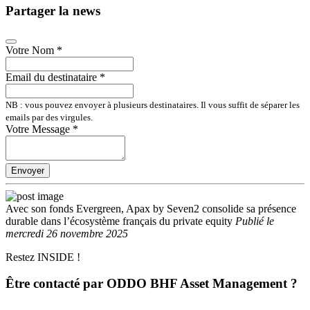
Partager la news
Votre Nom
*
Email du destinataire
*
NB : vous pouvez envoyer à plusieurs destinataires. Il vous suffit de séparer les
emails par des virgules.
Votre Message
*
Envoyer
Avec son fonds Evergreen, Apax by Seven2 consolide sa présence
durable dans l’écosystème français du private equity
Publié
le
mercredi 26 novembre 2025
Restez INSIDE !
Être contacté par ODDO BHF Asset Management ?