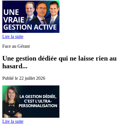
Lire la suite
Face au Gérant
Une gestion dédiée qui ne laisse rien au
hasard...
Publié le 22 juillet 2026
Lire la suite