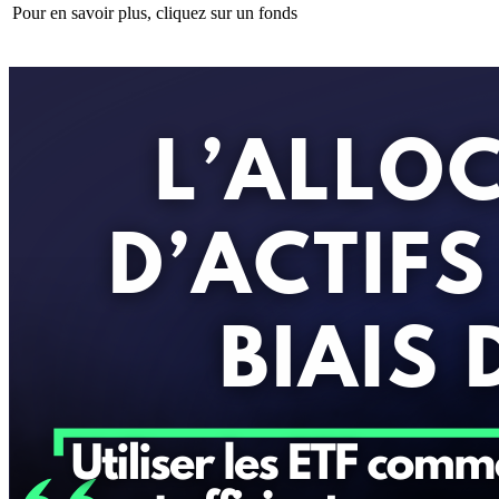
Pour en savoir plus, cliquez sur un fonds