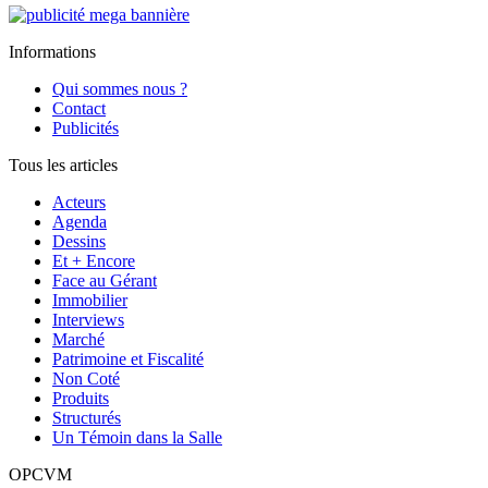
Informations
Qui sommes nous ?
Contact
Publicités
Tous les articles
Acteurs
Agenda
Dessins
Et + Encore
Face au Gérant
Immobilier
Interviews
Marché
Patrimoine et Fiscalité
Non Coté
Produits
Structurés
Un Témoin dans la Salle
OPCVM