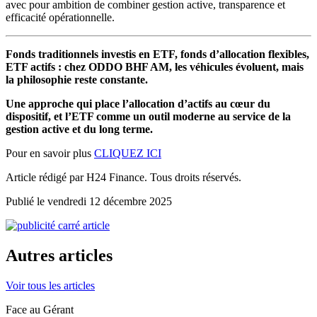
avec pour ambition de combiner gestion active, transparence et
efficacité opérationnelle.
Fonds traditionnels investis en ETF, fonds d’allocation flexibles,
ETF actifs : chez ODDO BHF AM, les véhicules évoluent, mais
la philosophie reste constante.
Une approche qui place l’allocation d’actifs au cœur du
dispositif, et l’ETF comme un outil moderne au service de la
gestion active et du long terme.
Pour en savoir plus
CLIQUEZ ICI
Article rédigé par H24 Finance. Tous droits réservés.
Publié le vendredi 12 décembre 2025
Autres articles
Voir tous les articles
Face au Gérant