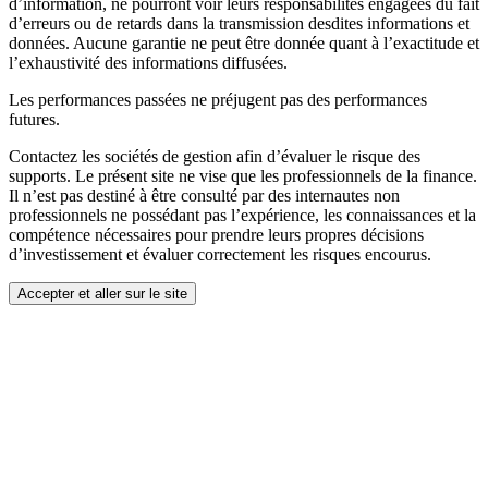
d’information, ne pourront voir leurs responsabilités engagées du fait
d’erreurs ou de retards dans la transmission desdites informations et
données. Aucune garantie ne peut être donnée quant à l’exactitude et
l’exhaustivité des informations diffusées.
Les performances passées ne préjugent pas des performances
futures.
Contactez les sociétés de gestion afin d’évaluer le risque des
supports. Le présent site ne vise que les professionnels de la finance.
Il n’est pas destiné à être consulté par des internautes non
professionnels ne possédant pas l’expérience, les connaissances et la
compétence nécessaires pour prendre leurs propres décisions
d’investissement et évaluer correctement les risques encourus.
Accepter et aller sur le site