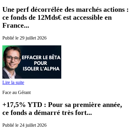
Une perf décorrélée des marchés actions :
ce fonds de 12Mds€ est accessible en
France...
Publié le 29 juillet 2026
Lire la suite
Face au Gérant
+17,5% YTD : Pour sa première année,
ce fonds a démarré très fort...
Publié le 24 juillet 2026