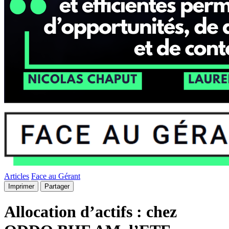
Articles
Face au Gérant
Imprimer
Partager
Allocation d’actifs : chez