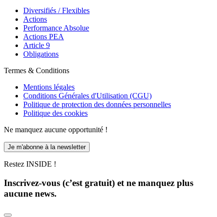
Diversifiés / Flexibles
Actions
Performance Absolue
Actions PEA
Article 9
Obligations
Termes & Conditions
Mentions légales
Conditions Générales d'Utilisation (CGU)
Politique de protection des données personnelles
Politique des cookies
Ne manquez aucune opportunité !
Je m'abonne à la newsletter
Restez INSIDE !
Inscrivez-vous (c’est gratuit) et ne manquez plus
aucune news.