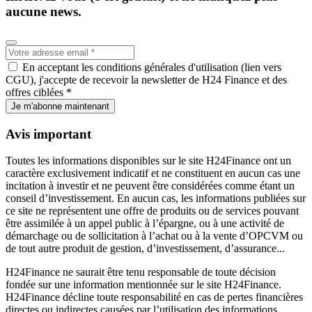
aucune news.
En acceptant les conditions générales d'utilisation (lien vers
CGU), j'accepte de recevoir la newsletter de H24 Finance et des
offres ciblées *
Je m'abonne maintenant
Avis important
Toutes les informations disponibles sur le site H24Finance ont un
caractère exclusivement indicatif et ne constituent en aucun cas une
incitation à investir et ne peuvent être considérées comme étant un
conseil d’investissement. En aucun cas, les informations publiées sur
ce site ne représentent une offre de produits ou de services pouvant
être assimilée à un appel public à l’épargne, ou à une activité de
démarchage ou de sollicitation à l’achat ou à la vente d’OPCVM ou
de tout autre produit de gestion, d’investissement, d’assurance...
H24Finance ne saurait être tenu responsable de toute décision
fondée sur une information mentionnée sur le site H24Finance.
H24Finance décline toute responsabilité en cas de pertes financières
directes ou indirectes causées par l’utilisation des informations