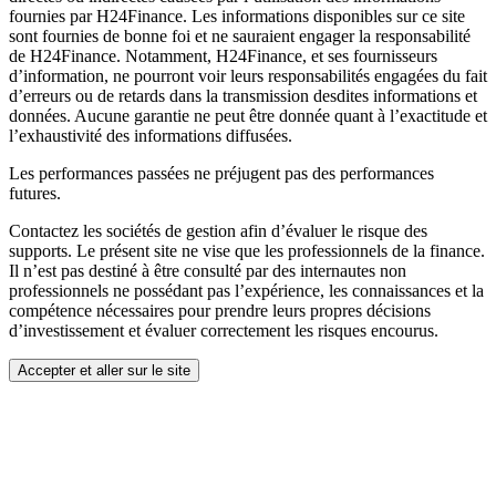
fournies par H24Finance. Les informations disponibles sur ce site
sont fournies de bonne foi et ne sauraient engager la responsabilité
de H24Finance. Notamment, H24Finance, et ses fournisseurs
d’information, ne pourront voir leurs responsabilités engagées du fait
d’erreurs ou de retards dans la transmission desdites informations et
données. Aucune garantie ne peut être donnée quant à l’exactitude et
l’exhaustivité des informations diffusées.
Les performances passées ne préjugent pas des performances
futures.
Contactez les sociétés de gestion afin d’évaluer le risque des
supports. Le présent site ne vise que les professionnels de la finance.
Il n’est pas destiné à être consulté par des internautes non
professionnels ne possédant pas l’expérience, les connaissances et la
compétence nécessaires pour prendre leurs propres décisions
d’investissement et évaluer correctement les risques encourus.
Accepter et aller sur le site