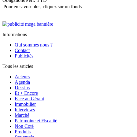
Obligations
Perf. YTD
Pour en savoir plus, cliquez sur un fonds
Informations
Qui sommes nous ?
Contact
Publicités
Tous les articles
Acteurs
Agenda
Dessins
Et + Encore
Face au Gérant
Immobilier
Interviews
Marché
Patrimoine et Fiscalité
Non Coté
Produits