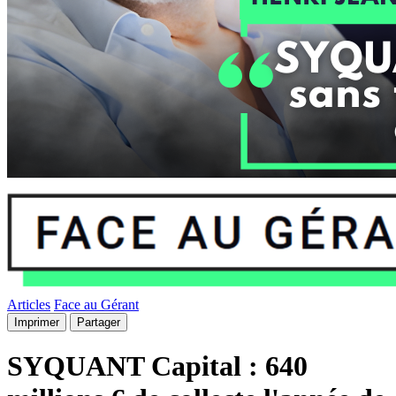
Articles
Face au Gérant
Imprimer
Partager
SYQUANT Capital : 640