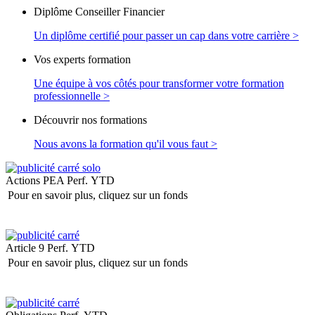
Diplôme Conseiller Financier
Un diplôme certifié pour passer un cap dans votre carrière >
Vos experts formation
Une équipe à vos côtés pour transformer votre formation
professionnelle >
Découvrir nos formations
Nous avons la formation qu'il vous faut >
Actions PEA
Perf. YTD
Pour en savoir plus, cliquez sur un fonds
Article 9
Perf. YTD
Pour en savoir plus, cliquez sur un fonds