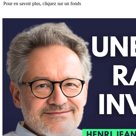
Pour en savoir plus, cliquez sur un fonds