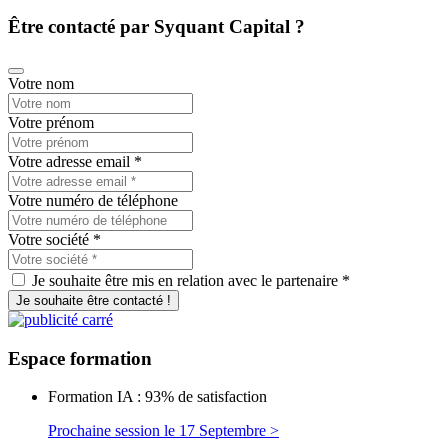
Être contacté par Syquant Capital ?
Votre nom
Votre prénom
Votre adresse email
*
Votre numéro de téléphone
Votre société
*
Je souhaite être mis en relation avec le partenaire *
Je souhaite être contacté !
Espace
formation
Formation IA : 93% de satisfaction
Prochaine session le 17 Septembre >