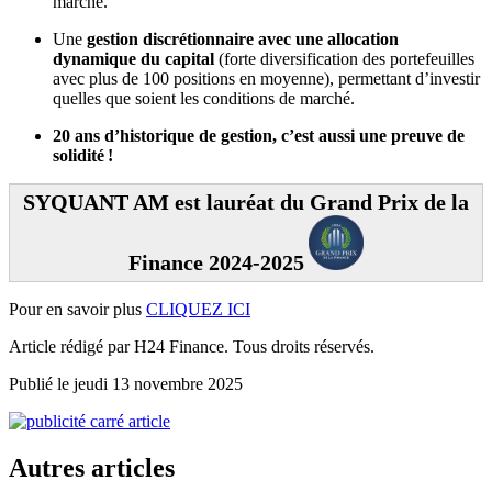
marché.
Une
gestion discrétionnaire avec une allocation
dynamique du capital
(forte diversification des portefeuilles
avec plus de 100 positions en moyenne), permettant d’investir
quelles que soient les conditions de marché.
20 ans d’historique de gestion, c’est aussi une preuve de
solidité !
SYQUANT AM est lauréat du Grand Prix de la
Finance 2024-2025
Pour en savoir plus
CLIQUEZ ICI
Article rédigé par H24 Finance. Tous droits réservés.
Publié le jeudi 13 novembre 2025
Autres articles