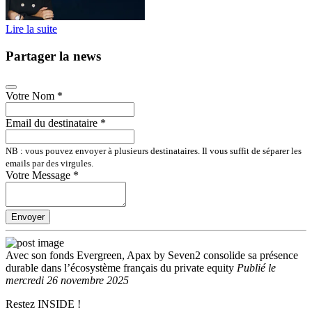
Lire la suite
Partager la news
Votre Nom
*
Email du destinataire
*
NB : vous pouvez envoyer à plusieurs destinataires. Il vous suffit de séparer les
emails par des virgules.
Votre Message
*
Envoyer
Avec son fonds Evergreen, Apax by Seven2 consolide sa présence
durable dans l’écosystème français du private equity
Publié
le
mercredi 26 novembre 2025
Restez INSIDE !