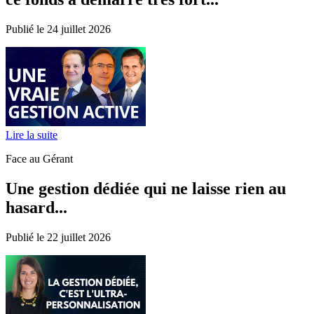
Publié le 24 juillet 2026
Lire la suite
Face au Gérant
Une gestion dédiée qui ne laisse rien au
hasard...
Publié le 22 juillet 2026