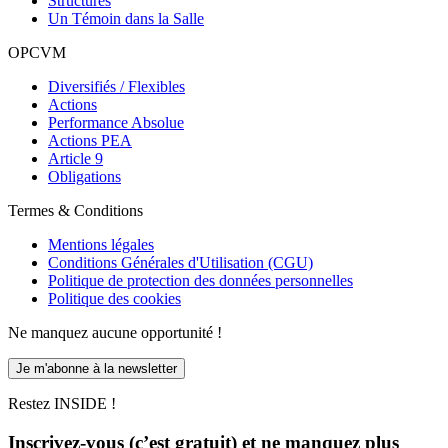
Structurés
Un Témoin dans la Salle
OPCVM
Diversifiés / Flexibles
Actions
Performance Absolue
Actions PEA
Article 9
Obligations
Termes & Conditions
Mentions légales
Conditions Générales d'Utilisation (CGU)
Politique de protection des données personnelles
Politique des cookies
Ne manquez aucune opportunité !
Je m'abonne à la newsletter
Restez INSIDE !
Inscrivez-vous (c’est gratuit) et ne manquez plus