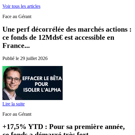
Voir tous les articles
Face au Gérant
Une perf décorrélée des marchés actions :
ce fonds de 12Mds€ est accessible en
France...
Publié le 29 juillet 2026
Lire la suite
Face au Gérant
+17,5% YTD : Pour sa première année,
ce fonds a démarré très fort...