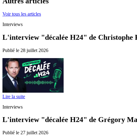
Autres articles
Voir tous les articles
Interviews
L'interview "décalée H24" de Christophe Fe
Publié le 28 juillet 2026
Lire la suite
Interviews
L'interview "décalée H24" de Grégory Maes
Publié le 27 juillet 2026