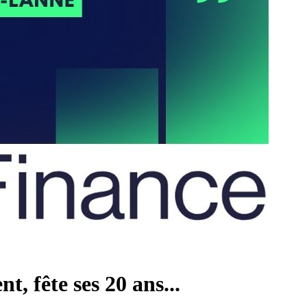
 fête ses 20 ans...