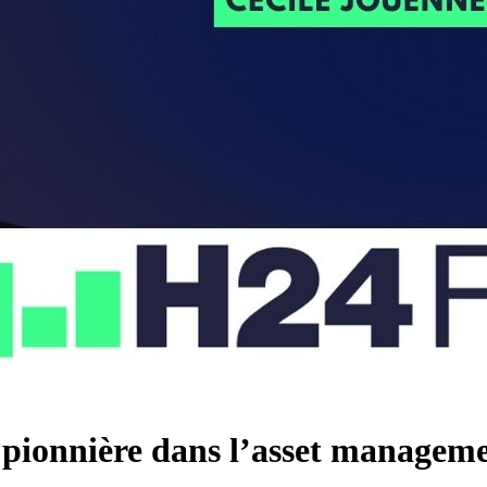
onnière dans l’asset management,