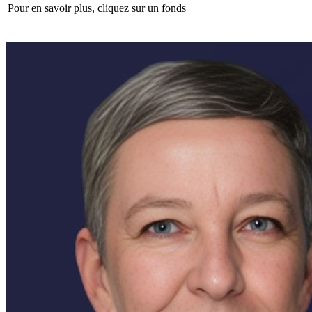
Pour en savoir plus, cliquez sur un fonds