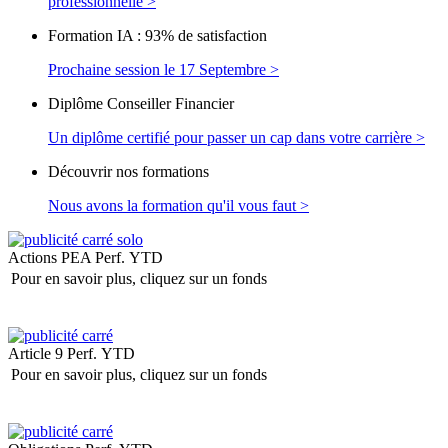
professionnelle >
Formation IA : 93% de satisfaction
Prochaine session le 17 Septembre >
Diplôme Conseiller Financier
Un diplôme certifié pour passer un cap dans votre carrière >
Découvrir nos formations
Nous avons la formation qu'il vous faut >
Actions PEA
Perf. YTD
Pour en savoir plus, cliquez sur un fonds
Article 9
Perf. YTD
Pour en savoir plus, cliquez sur un fonds