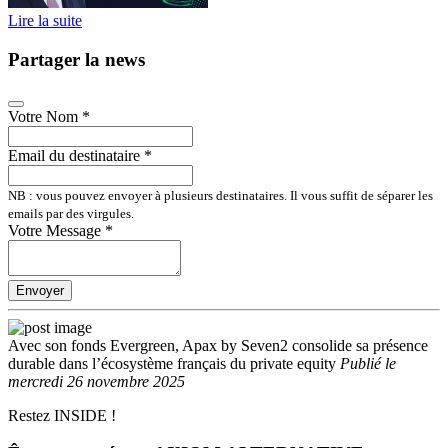
Lire la suite
Partager la news
Votre Nom
*
Email du destinataire
*
NB : vous pouvez envoyer à plusieurs destinataires. Il vous suffit de séparer les
emails par des virgules.
Votre Message
*
Envoyer
Avec son fonds Evergreen, Apax by Seven2 consolide sa présence
durable dans l’écosystème français du private equity
Publié
le
mercredi 26 novembre 2025
Restez INSIDE !