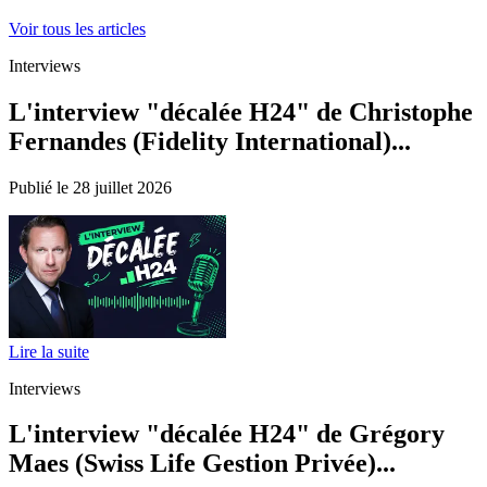
Voir tous les articles
Interviews
L'interview "décalée H24" de Christophe
Fernandes (Fidelity International)...
Publié le 28 juillet 2026
Lire la suite
Interviews
L'interview "décalée H24" de Grégory
Maes (Swiss Life Gestion Privée)...