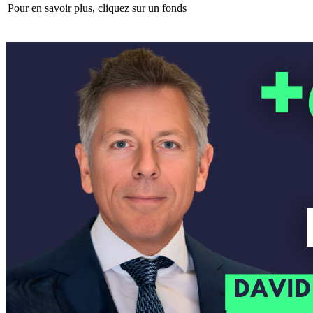
Pour en savoir plus, cliquez sur un fonds