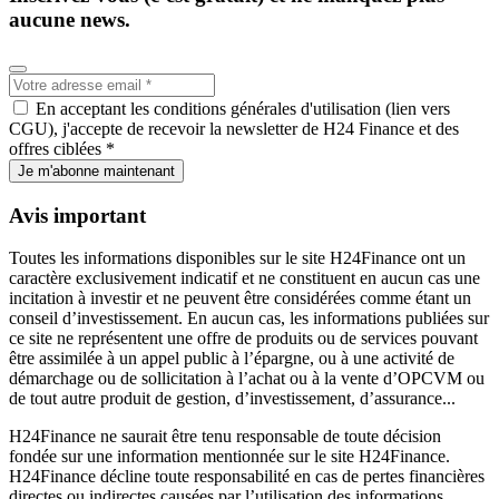
aucune news.
En acceptant les conditions générales d'utilisation (lien vers
CGU), j'accepte de recevoir la newsletter de H24 Finance et des
offres ciblées *
Je m'abonne maintenant
Avis important
Toutes les informations disponibles sur le site H24Finance ont un
caractère exclusivement indicatif et ne constituent en aucun cas une
incitation à investir et ne peuvent être considérées comme étant un
conseil d’investissement. En aucun cas, les informations publiées sur
ce site ne représentent une offre de produits ou de services pouvant
être assimilée à un appel public à l’épargne, ou à une activité de
démarchage ou de sollicitation à l’achat ou à la vente d’OPCVM ou
de tout autre produit de gestion, d’investissement, d’assurance...
H24Finance ne saurait être tenu responsable de toute décision
fondée sur une information mentionnée sur le site H24Finance.
H24Finance décline toute responsabilité en cas de pertes financières
directes ou indirectes causées par l’utilisation des informations