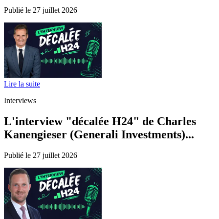
Publié le 27 juillet 2026
Lire la suite
Interviews
L'interview "décalée H24" de Charles
Kanengieser (Generali Investments)...
Publié le 27 juillet 2026