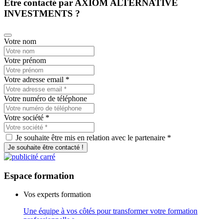
Être contacté par AXIOM ALTERNATIVE
INVESTMENTS ?
Votre nom
Votre prénom
Votre adresse email
*
Votre numéro de téléphone
Votre société
*
Je souhaite être mis en relation avec le partenaire *
Je souhaite être contacté !
Espace
formation
Vos experts formation
Une équipe à vos côtés pour transformer votre formation