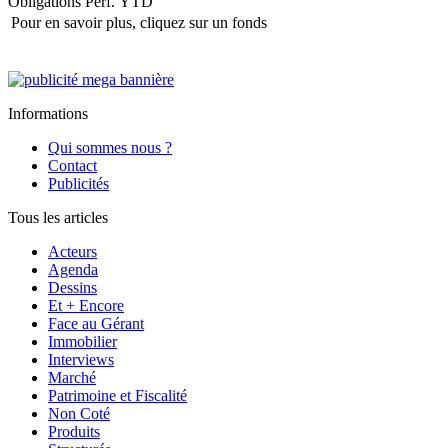
Obligations
Perf. YTD
Pour en savoir plus, cliquez sur un fonds
Informations
Qui sommes nous ?
Contact
Publicités
Tous les articles
Acteurs
Agenda
Dessins
Et + Encore
Face au Gérant
Immobilier
Interviews
Marché
Patrimoine et Fiscalité
Non Coté
Produits