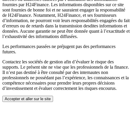
fournies par H24Finance. Les informations disponibles sur ce site
sont fournies de bonne foi et ne sauraient engager la responsabilité
de H24Finance. Notamment, H24Finance, et ses fournisseurs
d’information, ne pourront voir leurs responsabilités engagées du fait
d’erreurs ou de retards dans la transmission desdites informations et
données. Aucune garantie ne peut être donnée quant à l’exactitude et
l’exhaustivité des informations diffusées.
Les performances passées ne préjugent pas des performances
futures.
Contactez les sociétés de gestion afin d’évaluer le risque des
supports. Le présent site ne vise que les professionnels de la finance.
Il n’est pas destiné à être consulté par des internautes non
professionnels ne possédant pas l’expérience, les connaissances et la
compétence nécessaires pour prendre leurs propres décisions
d’investissement et évaluer correctement les risques encourus.
Accepter et aller sur le site