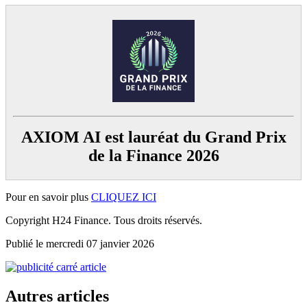
AXIOM AI est lauréat du Grand Prix
de la Finance 2026
Pour en savoir plus
CLIQUEZ ICI
Copyright H24 Finance. Tous droits réservés.
Publié le mercredi 07 janvier 2026
Autres articles