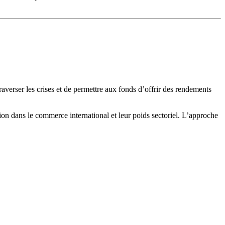
raverser les crises et de permettre aux fonds d’offrir des rendements
ition dans le commerce international et leur poids sectoriel. L’approche