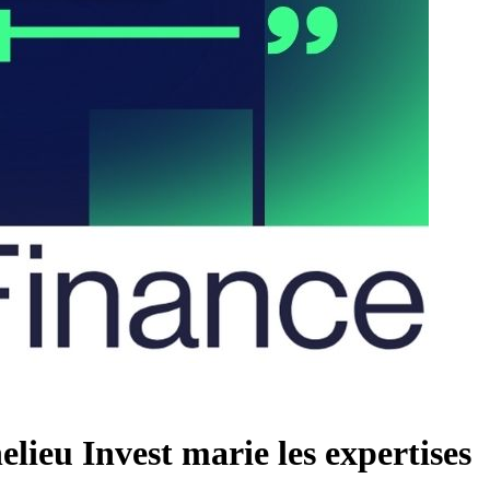
elieu Invest marie les expertises