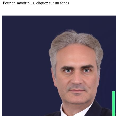
Pour en savoir plus, cliquez sur un fonds