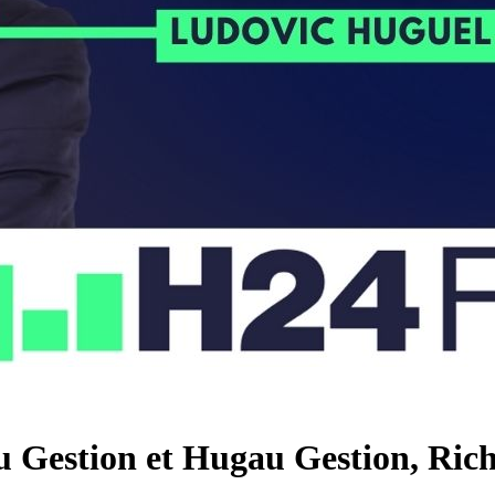
eu Gestion et Hugau Gestion, Rich