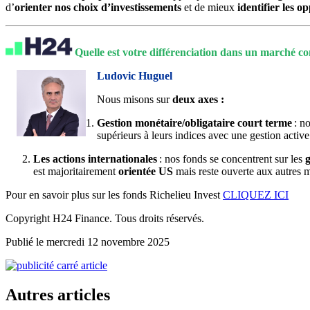
d’
orienter nos choix d’investissements
et de mieux
identifier les o
Quelle est votre différenciation dans un marché co
Ludovic Huguel
Nous misons sur
deux axes :
Gestion monétaire/obligataire court terme
: no
supérieurs à leurs indices avec une gestion active
Les actions internationales
: nos fonds se concentrent sur les
g
est majoritairement
orientée US
mais reste ouverte aux autres
Pour en savoir plus sur les fonds Richelieu Invest
CLIQUEZ ICI
Copyright H24 Finance. Tous droits réservés.
Publié le mercredi 12 novembre 2025
Autres articles