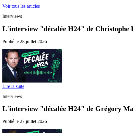
Voir tous les articles
Interviews
L'interview "décalée H24" de Christophe Fe
Publié le 28 juillet 2026
Lire la suite
Interviews
L'interview "décalée H24" de Grégory Maes
Publié le 27 juillet 2026