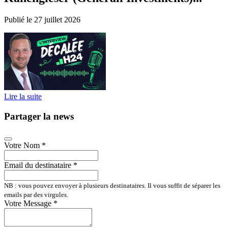
Publié le 27 juillet 2026
Lire la suite
Partager la news
Votre Nom
*
Email du destinataire
*
NB : vous pouvez envoyer à plusieurs destinataires. Il vous suffit de séparer les
emails par des virgules.
Votre Message
*