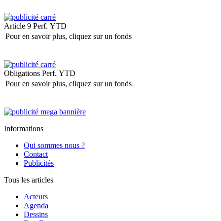
Article 9
Perf. YTD
Pour en savoir plus, cliquez sur un fonds
Obligations
Perf. YTD
Pour en savoir plus, cliquez sur un fonds
Informations
Qui sommes nous ?
Contact
Publicités
Tous les articles
Acteurs
Agenda
Dessins