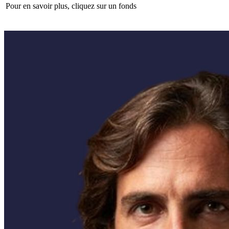
Pour en savoir plus, cliquez sur un fonds