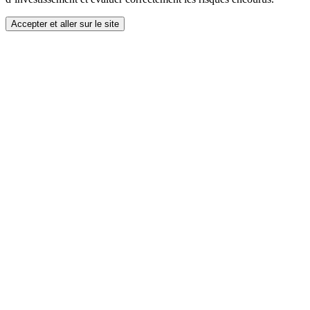
Accepter et aller sur le site