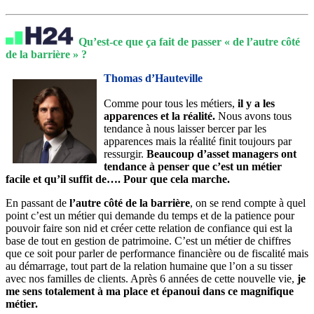
Qu’est-ce que ça fait de passer « de l’autre côté
de la barrière » ?
Thomas d’Hauteville
Comme pour tous les métiers,
il y a les
apparences et la réalité.
Nous avons tous
tendance à nous laisser bercer par les
apparences mais la réalité finit toujours par
ressurgir.
Beaucoup d’asset managers ont
tendance à penser que c’est un métier
facile et qu’il suffit de…. Pour que cela marche.
En passant de
l’autre côté de la barrière
, on se rend compte à quel
point c’est un métier qui demande du temps et de la patience pour
pouvoir faire son nid et créer cette relation de confiance qui est la
base de tout en gestion de patrimoine. C’est un métier de chiffres
que ce soit pour parler de performance financière ou de fiscalité mais
au démarrage, tout part de la relation humaine que l’on a su tisser
avec nos familles de clients. Après 6 années de cette nouvelle vie,
je
me sens totalement à ma place et épanoui dans ce magnifique
métier.