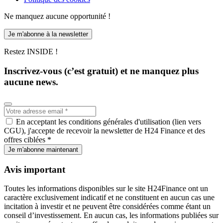
Ne manquez aucune opportunité !
Je m'abonne à la newsletter
Restez INSIDE !
Inscrivez-vous (c’est gratuit) et ne manquez plus
aucune news.
En acceptant les conditions générales d'utilisation (lien vers
CGU), j'accepte de recevoir la newsletter de H24 Finance et des
offres ciblées *
Je m'abonne maintenant
Avis important
Toutes les informations disponibles sur le site H24Finance ont un
caractère exclusivement indicatif et ne constituent en aucun cas une
incitation à investir et ne peuvent être considérées comme étant un
conseil d’investissement. En aucun cas, les informations publiées sur