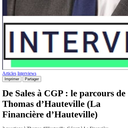
Articles
Interviews
Imprimer
Partager
De Sales à CGP : le parcours de
Thomas d’Hauteville (La
Financière d’Hauteville)