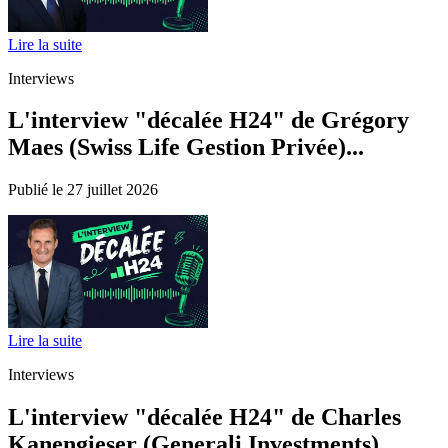
Lire la suite
Interviews
L'interview "décalée H24" de Grégory
Maes (Swiss Life Gestion Privée)...
Publié le 27 juillet 2026
Lire la suite
Interviews
L'interview "décalée H24" de Charles
Kanengieser (Generali Investments)...