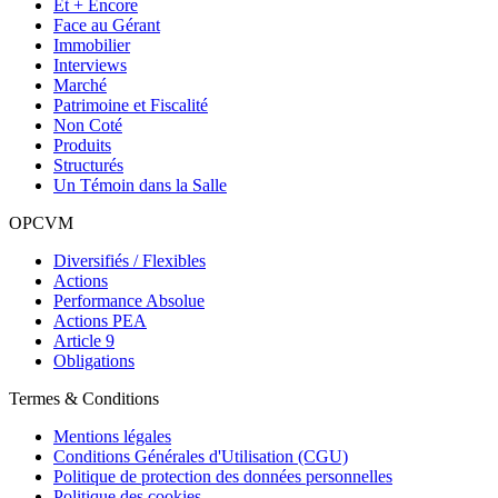
Et + Encore
Face au Gérant
Immobilier
Interviews
Marché
Patrimoine et Fiscalité
Non Coté
Produits
Structurés
Un Témoin dans la Salle
OPCVM
Diversifiés / Flexibles
Actions
Performance Absolue
Actions PEA
Article 9
Obligations
Termes & Conditions
Mentions légales
Conditions Générales d'Utilisation (CGU)
Politique de protection des données personnelles
Politique des cookies