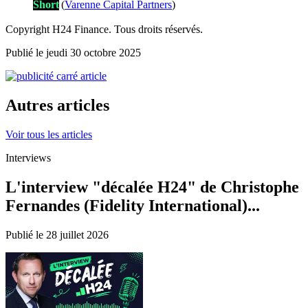
Short
(
Varenne Capital Partners
)
Copyright H24 Finance. Tous droits réservés.
Publié le jeudi 30 octobre 2025
Autres articles
Voir tous les articles
Interviews
L'interview "décalée H24" de Christophe
Fernandes (Fidelity International)...
Publié le 28 juillet 2026