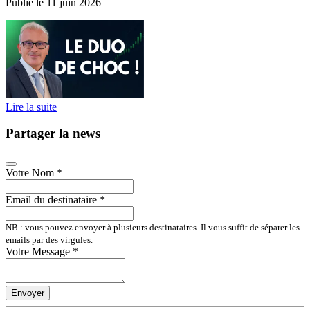
Publié le 11 juin 2026
Lire la suite
Partager la news
Votre Nom
*
Email du destinataire
*
NB : vous pouvez envoyer à plusieurs destinataires. Il vous suffit de séparer les
emails par des virgules.
Votre Message
*
Envoyer