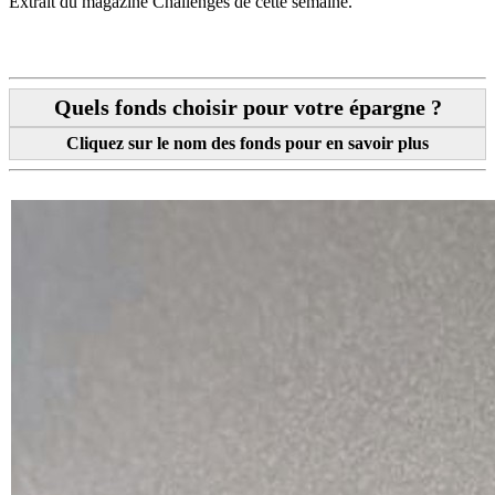
Extrait du magazine Challenges de cette semaine.
Quels fonds choisir pour votre épargne ?
Cliquez sur le nom des fonds pour en savoir plus