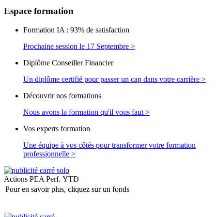
Espace
formation
Formation IA : 93% de satisfaction
Prochaine session le 17 Septembre >
Diplôme Conseiller Financier
Un diplôme certifié pour passer un cap dans votre carrière >
Découvrir nos formations
Nous avons la formation qu'il vous faut >
Vos experts formation
Une équipe à vos côtés pour transformer votre formation
professionnelle >
Actions PEA
Perf. YTD
Pour en savoir plus, cliquez sur un fonds