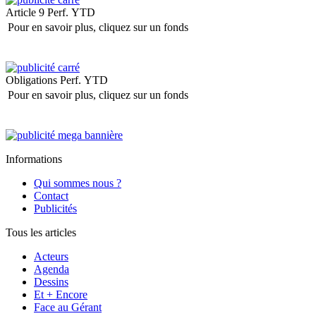
Article 9
Perf. YTD
Pour en savoir plus, cliquez sur un fonds
Obligations
Perf. YTD
Pour en savoir plus, cliquez sur un fonds
Informations
Qui sommes nous ?
Contact
Publicités
Tous les articles
Acteurs
Agenda
Dessins
Et + Encore
Face au Gérant