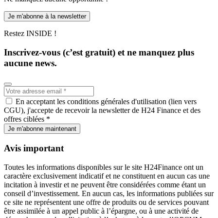
Je m'abonne à la newsletter
Restez INSIDE !
Inscrivez-vous (c’est gratuit) et ne manquez plus
aucune news.
En acceptant les conditions générales d'utilisation (lien vers
CGU), j'accepte de recevoir la newsletter de H24 Finance et des
offres ciblées *
Je m'abonne maintenant
Avis important
Toutes les informations disponibles sur le site H24Finance ont un
caractère exclusivement indicatif et ne constituent en aucun cas une
incitation à investir et ne peuvent être considérées comme étant un
conseil d’investissement. En aucun cas, les informations publiées sur
ce site ne représentent une offre de produits ou de services pouvant
être assimilée à un appel public à l’épargne, ou à une activité de