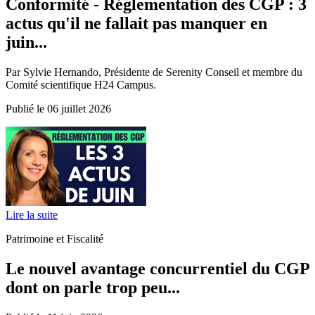
Conformité - Réglementation des CGP : 3
actus qu'il ne fallait pas manquer en
juin...
Par Sylvie Hernando, Présidente de Serenity Conseil et membre du
Comité scientifique H24 Campus.
Publié le 06 juillet 2026
Lire la suite
Patrimoine et Fiscalité
Le nouvel avantage concurrentiel du CGP
dont on parle trop peu...