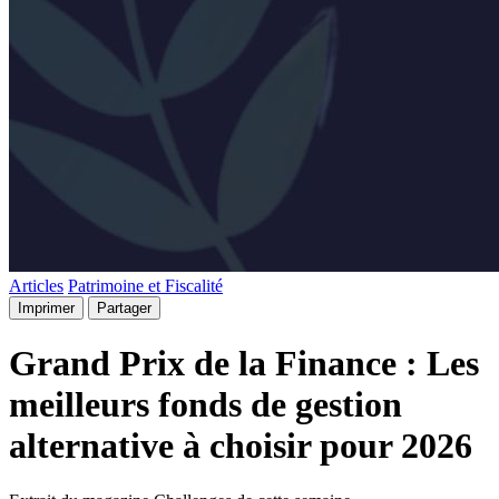
Articles
Patrimoine et Fiscalité
Imprimer
Partager
Grand Prix de la Finance : Les
meilleurs fonds de gestion
alternative à choisir pour 2026