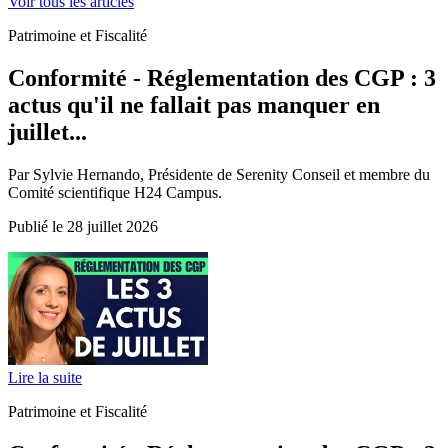
Voir tous les articles
Patrimoine et Fiscalité
Conformité - Réglementation des CGP : 3
actus qu'il ne fallait pas manquer en
juillet...
Par Sylvie Hernando, Présidente de Serenity Conseil et membre du
Comité scientifique H24 Campus.
Publié le 28 juillet 2026
Lire la suite
Patrimoine et Fiscalité