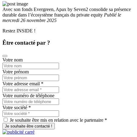
Avec son fonds Evergreen, Apax by Seven2 consolide sa présence
durable dans l’écosystème français du private equity
Publié
le
mercredi 26 novembre 2025
Restez INSIDE !
Être contacté par ?
Votre nom
Votre prénom
Votre adresse email
*
Votre numéro de téléphone
Votre société
*
Je souhaite être mis en relation avec le partenaire *
Je souhaite être contacté !