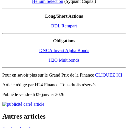
Helium Selection
(Syquant Capital)
Long/Short Actions
BDL Rempart
Obligations
DNCA Invest Alpha Bonds
H2O Multibonds
Pour en savoir plus sur le Grand Prix de la Finance
CLIQUEZ ICI
Article rédigé par H24 Finance. Tous droits réservés.
Publié le vendredi 09 janvier 2026
Autres articles