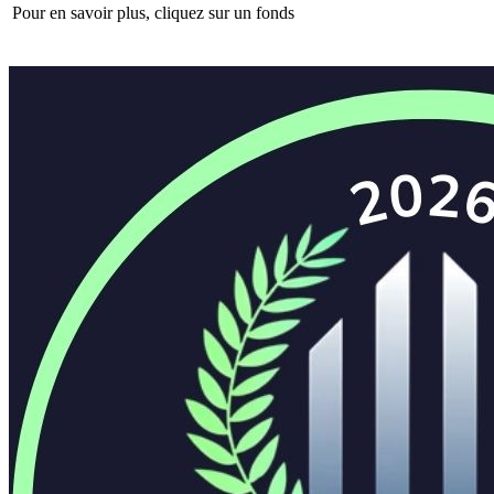
Pour en savoir plus, cliquez sur un fonds