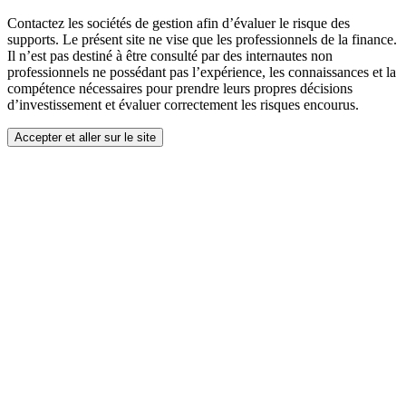
Contactez les sociétés de gestion afin d’évaluer le risque des
supports. Le présent site ne vise que les professionnels de la finance.
Il n’est pas destiné à être consulté par des internautes non
professionnels ne possédant pas l’expérience, les connaissances et la
compétence nécessaires pour prendre leurs propres décisions
d’investissement et évaluer correctement les risques encourus.
Accepter et aller sur le site