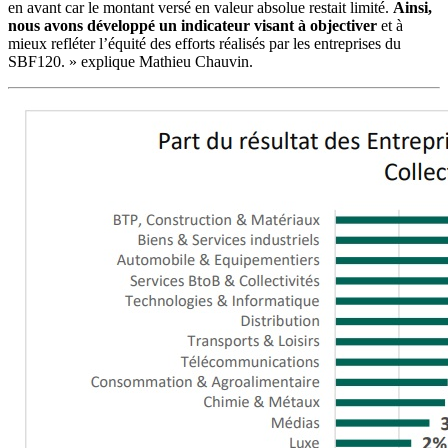
en avant car le montant versé en valeur absolue restait limité.
Ainsi,
nous avons développé un indicateur visant à objectiver
et à
mieux refléter l’équité des efforts réalisés par les entreprises du
SBF120. » explique Mathieu Chauvin.