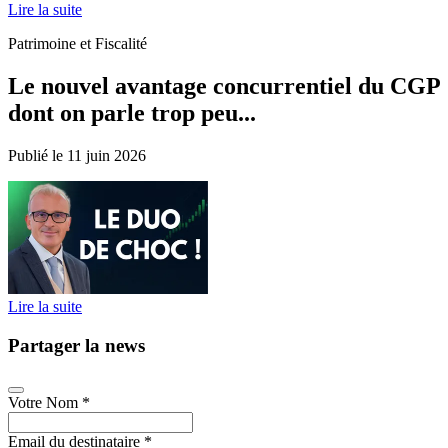
Lire la suite
Patrimoine et Fiscalité
Le nouvel avantage concurrentiel du CGP
dont on parle trop peu...
Publié le 11 juin 2026
Lire la suite
Partager la news
Votre Nom
*
Email du destinataire
*