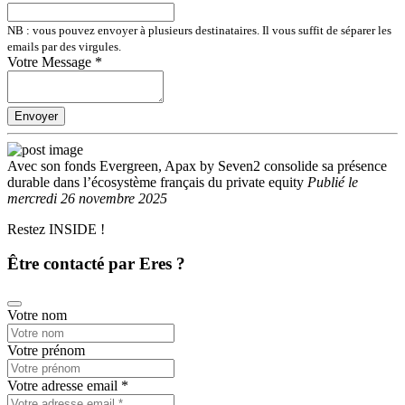
NB : vous pouvez envoyer à plusieurs destinataires. Il vous suffit de séparer les
emails par des virgules.
Votre Message
*
Envoyer
Avec son fonds Evergreen, Apax by Seven2 consolide sa présence
durable dans l’écosystème français du private equity
Publié
le
mercredi 26 novembre 2025
Restez INSIDE !
Être contacté par Eres ?
Votre nom
Votre prénom
Votre adresse email
*