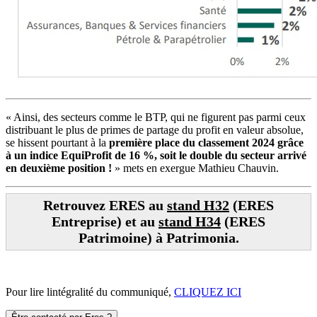
« Ainsi, des secteurs comme le BTP, qui ne figurent pas parmi ceux
distribuant le plus de primes de partage du profit en valeur absolue,
se hissent pourtant à la
première place du classement 2024 grâce
à un indice EquiProfit de 16 %, soit le double du secteur arrivé
en deuxième position !
» mets en exergue Mathieu Chauvin.
Retrouvez ERES au
stand H32
(ERES
Entreprise) et au
stand H34
(ERES
Patrimoine) à Patrimonia.
Pour lire lintégralité du communiqué,
CLIQUEZ ICI