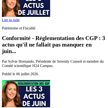
Lire la suite
Patrimoine et Fiscalité
Conformité - Réglementation des CGP : 3
actus qu'il ne fallait pas manquer en
juin...
Par Sylvie Hernando, Présidente de Serenity Conseil et membre du
Comité scientifique H24 Campus.
Publié le 06 juillet 2026