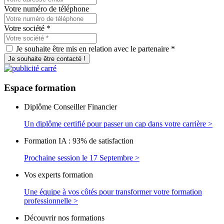
Votre numéro de téléphone
Votre société
*
Je souhaite être mis en relation avec le partenaire *
Je souhaite être contacté !
Espace
formation
Diplôme Conseiller Financier
Un diplôme certifié pour passer un cap dans votre carrière >
Formation IA : 93% de satisfaction
Prochaine session le 17 Septembre >
Vos experts formation
Une équipe à vos côtés pour transformer votre formation
professionnelle >
Découvrir nos formations