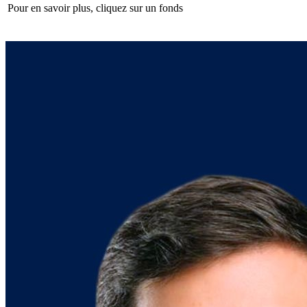
Pour en savoir plus, cliquez sur un fonds