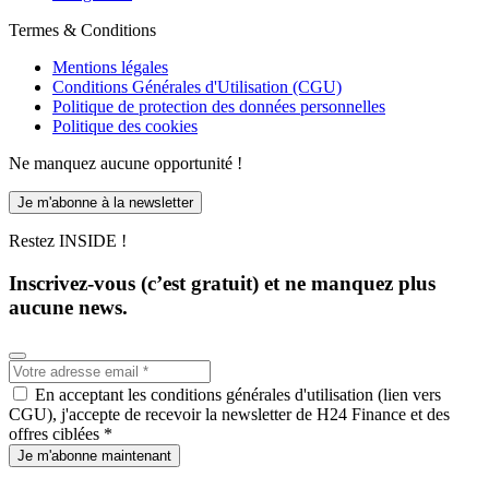
Termes & Conditions
Mentions légales
Conditions Générales d'Utilisation (CGU)
Politique de protection des données personnelles
Politique des cookies
Ne manquez aucune opportunité !
Je m'abonne à la newsletter
Restez INSIDE !
Inscrivez-vous (c’est gratuit) et ne manquez plus
aucune news.
En acceptant les conditions générales d'utilisation (lien vers
CGU), j'accepte de recevoir la newsletter de H24 Finance et des
offres ciblées *
Je m'abonne maintenant