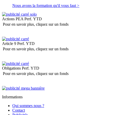
Nous avons la formation qu'il vous faut >
Actions PEA
Perf. YTD
Pour en savoir plus, cliquez sur un fonds
Article 9
Perf. YTD
Pour en savoir plus, cliquez sur un fonds
Obligations
Perf. YTD
Pour en savoir plus, cliquez sur un fonds
Informations
Qui sommes nous ?
Contact
Publicités