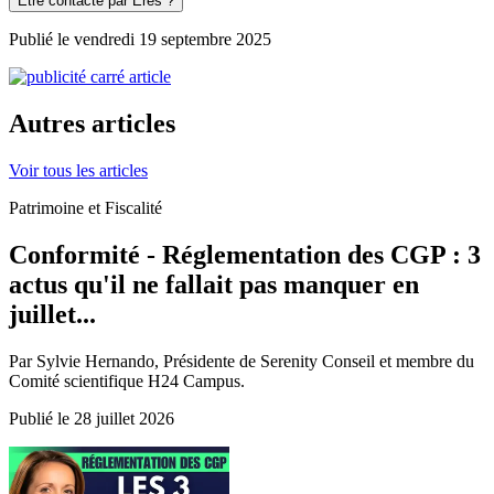
Être contacté par Eres ?
Publié le vendredi 19 septembre 2025
Autres articles
Voir tous les articles
Patrimoine et Fiscalité
Conformité - Réglementation des CGP : 3
actus qu'il ne fallait pas manquer en
juillet...
Par Sylvie Hernando, Présidente de Serenity Conseil et membre du
Comité scientifique H24 Campus.
Publié le 28 juillet 2026