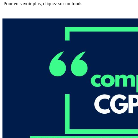
Pour en savoir plus, cliquez sur un fonds