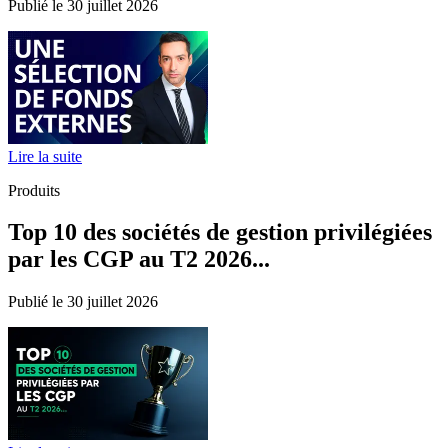
Publié le 30 juillet 2026
Lire la suite
Produits
Top 10 des sociétés de gestion privilégiées
par les CGP au T2 2026...
Publié le 30 juillet 2026