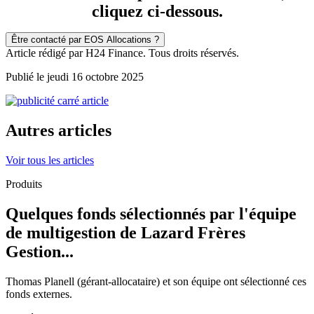
cliquez ci-dessous.
Être contacté par EOS Allocations ?
Article rédigé par H24 Finance. Tous droits réservés.
Publié le jeudi 16 octobre 2025
Autres articles
Voir tous les articles
Produits
Quelques fonds sélectionnés par l'équipe
de multigestion de Lazard Frères
Gestion...
Thomas Planell (gérant-allocataire) et son équipe ont sélectionné ces
fonds externes.