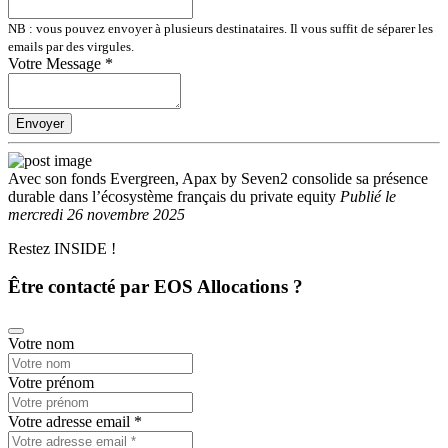
NB : vous pouvez envoyer à plusieurs destinataires. Il vous suffit de séparer les
emails par des virgules.
Votre Message
*
Envoyer
Avec son fonds Evergreen, Apax by Seven2 consolide sa présence
durable dans l’écosystème français du private equity
Publié
le
mercredi 26 novembre 2025
Restez INSIDE !
Être contacté par EOS Allocations ?
Votre nom
Votre prénom
Votre adresse email
*