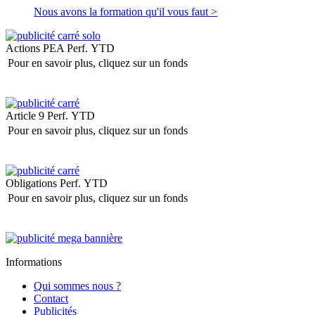
Nous avons la formation qu'il vous faut >
Actions PEA
Perf. YTD
Pour en savoir plus, cliquez sur un fonds
Article 9
Perf. YTD
Pour en savoir plus, cliquez sur un fonds
Obligations
Perf. YTD
Pour en savoir plus, cliquez sur un fonds
Informations
Qui sommes nous ?
Contact
Publicités