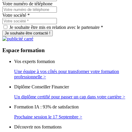
Votre numéro de téléphone
Votre société
*
Je souhaite être mis en relation avec le partenaire *
Je souhaite être contacté !
Espace
formation
Vos experts formation
Une équipe à vos côtés pour transformer votre formation
professionnelle >
Diplôme Conseiller Financier
Un diplôme certifié pour passer un cap dans votre carrière >
Formation IA : 93% de satisfaction
Prochaine session le 17 Septembre >
Découvrir nos formations