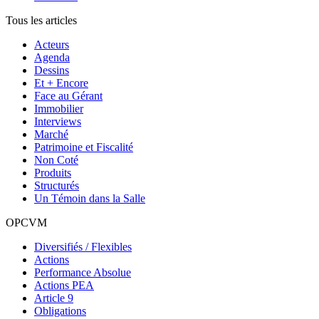
Tous les articles
Acteurs
Agenda
Dessins
Et + Encore
Face au Gérant
Immobilier
Interviews
Marché
Patrimoine et Fiscalité
Non Coté
Produits
Structurés
Un Témoin dans la Salle
OPCVM
Diversifiés / Flexibles
Actions
Performance Absolue
Actions PEA
Article 9
Obligations