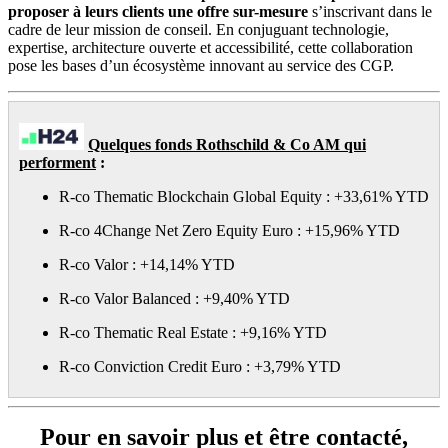
proposer à leurs clients une offre sur-mesure
s’inscrivant dans le
cadre de leur mission de conseil. En conjuguant technologie,
expertise, architecture ouverte et accessibilité, cette collaboration
pose les bases d’un écosystème innovant au service des CGP.
Quelques fonds Rothschild & Co AM qui
performent
:
R-co Thematic Blockchain Global Equity : +33,61% YTD
R-co 4Change Net Zero Equity Euro : +15,96% YTD
R-co Valor : +14,14% YTD
R-co Valor Balanced : +9,40% YTD
R-co Thematic Real Estate : +9,16% YTD
R-co Conviction Credit Euro : +3,79% YTD
Pour en savoir plus et être contacté,