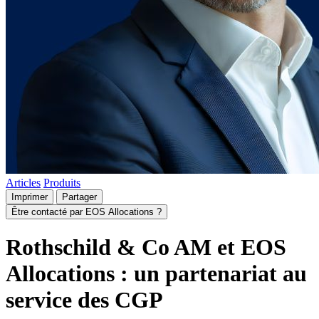
Articles
Produits
Imprimer
Partager
Être contacté par EOS Allocations ?
Rothschild & Co AM et EOS
Allocations : un partenariat au
service des CGP