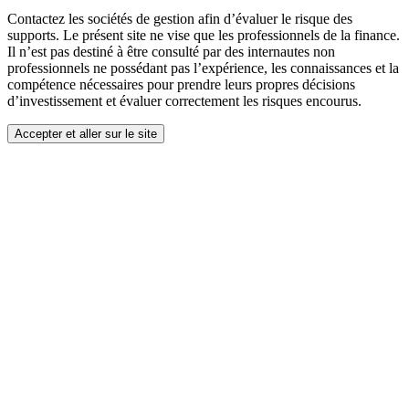
Contactez les sociétés de gestion afin d’évaluer le risque des
supports. Le présent site ne vise que les professionnels de la finance.
Il n’est pas destiné à être consulté par des internautes non
professionnels ne possédant pas l’expérience, les connaissances et la
compétence nécessaires pour prendre leurs propres décisions
d’investissement et évaluer correctement les risques encourus.
Accepter et aller sur le site