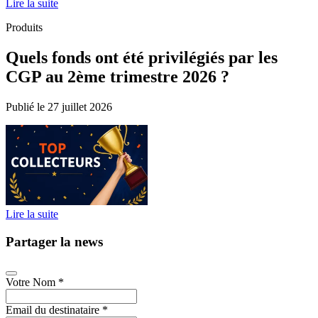
Lire la suite
Produits
Quels fonds ont été privilégiés par les
CGP au 2ème trimestre 2026 ?
Publié le 27 juillet 2026
Lire la suite
Partager la news
Votre Nom
*
Email du destinataire
*