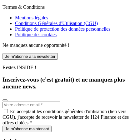
Termes & Conditions
Mentions légales
Conditions Générales d'Utilisation (CGU)
Politique de protection des données personnelles
Politique des cookies
Ne manquez aucune opportunité !
Je m'abonne à la newsletter
Restez INSIDE !
Inscrivez-vous (c’est gratuit) et ne manquez plus
aucune news.
En acceptant les conditions générales d'utilisation (lien vers
CGU), j'accepte de recevoir la newsletter de H24 Finance et des
offres ciblées *
Je m'abonne maintenant