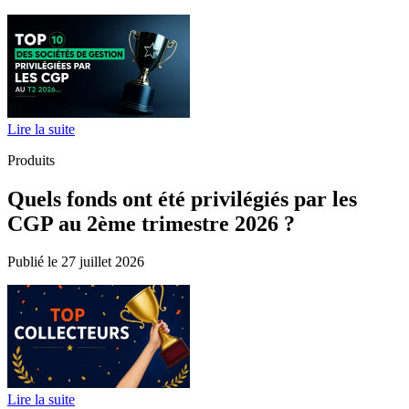
Lire la suite
Produits
Quels fonds ont été privilégiés par les
CGP au 2ème trimestre 2026 ?
Publié le 27 juillet 2026
Lire la suite