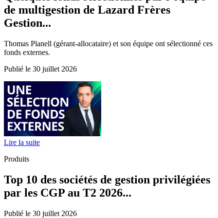
de multigestion de Lazard Frères
Gestion...
Thomas Planell (gérant-allocataire) et son équipe ont sélectionné ces
fonds externes.
Publié le 30 juillet 2026
Lire la suite
Produits
Top 10 des sociétés de gestion privilégiées
par les CGP au T2 2026...
Publié le 30 juillet 2026