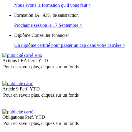
Nous avons la formation qu'il vous faut >
Formation IA : 93% de satisfaction
Prochaine session le 17 Septembre >
Diplôme Conseiller Financier
Un diplôme certifié pour passer un cap dans votre carrière >
Actions PEA
Perf. YTD
Pour en savoir plus, cliquez sur un fonds
Article 9
Perf. YTD
Pour en savoir plus, cliquez sur un fonds
Obligations
Perf. YTD
Pour en savoir plus, cliquez sur un fonds