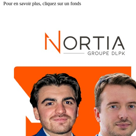
Pour en savoir plus, cliquez sur un fonds