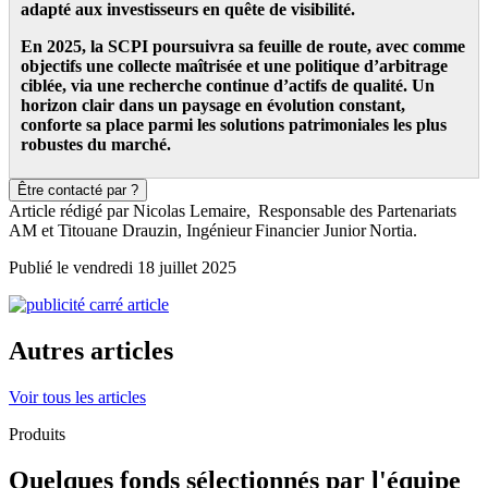
adapté aux investisseurs en quête de visibilité.
En 2025, la SCPI poursuivra sa feuille de route, avec comme
objectifs une collecte maîtrisée et une politique d’arbitrage
ciblée, via une recherche continue d’actifs de qualité. Un
horizon clair dans un paysage en évolution constant,
conforte sa place parmi les solutions patrimoniales les plus
robustes du marché.
Être contacté par ?
Article rédigé par Nicolas Lemaire, Responsable des Partenariats
AM et Titouane Drauzin, Ingénieur Financier Junior Nortia.
Publié le vendredi 18 juillet 2025
Autres articles
Voir tous les articles
Produits
Quelques fonds sélectionnés par l'équipe