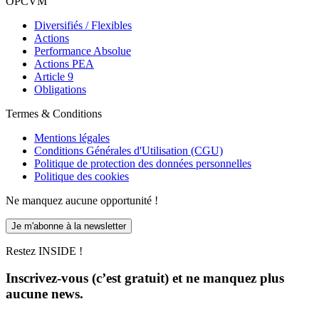
OPCVM
Diversifiés / Flexibles
Actions
Performance Absolue
Actions PEA
Article 9
Obligations
Termes & Conditions
Mentions légales
Conditions Générales d'Utilisation (CGU)
Politique de protection des données personnelles
Politique des cookies
Ne manquez aucune opportunité !
Je m'abonne à la newsletter
Restez INSIDE !
Inscrivez-vous (c’est gratuit) et ne manquez plus
aucune news.