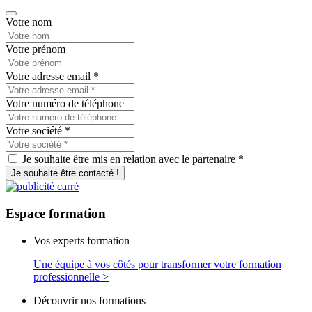
Votre nom
Votre prénom
Votre adresse email
*
Votre numéro de téléphone
Votre société
*
Je souhaite être mis en relation avec le partenaire *
Je souhaite être contacté !
Espace
formation
Vos experts formation
Une équipe à vos côtés pour transformer votre formation
professionnelle >
Découvrir nos formations