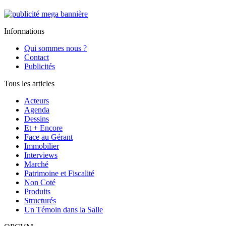
Informations
Qui sommes nous ?
Contact
Publicités
Tous les articles
Acteurs
Agenda
Dessins
Et + Encore
Face au Gérant
Immobilier
Interviews
Marché
Patrimoine et Fiscalité
Non Coté
Produits
Structurés
Un Témoin dans la Salle