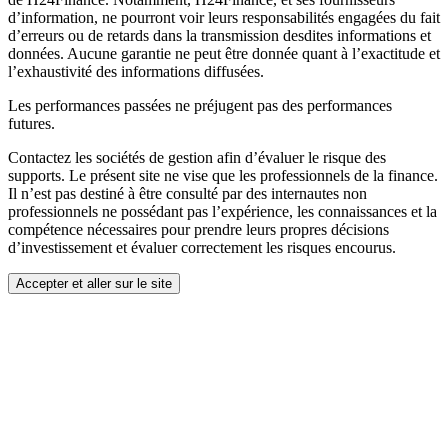
d’information, ne pourront voir leurs responsabilités engagées du fait
d’erreurs ou de retards dans la transmission desdites informations et
données. Aucune garantie ne peut être donnée quant à l’exactitude et
l’exhaustivité des informations diffusées.
Les performances passées ne préjugent pas des performances
futures.
Contactez les sociétés de gestion afin d’évaluer le risque des
supports. Le présent site ne vise que les professionnels de la finance.
Il n’est pas destiné à être consulté par des internautes non
professionnels ne possédant pas l’expérience, les connaissances et la
compétence nécessaires pour prendre leurs propres décisions
d’investissement et évaluer correctement les risques encourus.
Accepter et aller sur le site