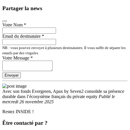
Partager la news
Votre Nom
*
Email du destinataire
*
NB : vous pouvez envoyer à plusieurs destinataires. Il vous suffit de séparer les
emails par des virgules.
Votre Message
*
Envoyer
Avec son fonds Evergreen, Apax by Seven2 consolide sa présence
durable dans l’écosystème français du private equity
Publié
le
mercredi 26 novembre 2025
Restez INSIDE !
Être contacté par ?