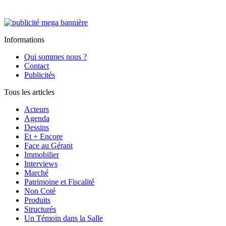
Informations
Qui sommes nous ?
Contact
Publicités
Tous les articles
Acteurs
Agenda
Dessins
Et + Encore
Face au Gérant
Immobilier
Interviews
Marché
Patrimoine et Fiscalité
Non Coté
Produits
Structurés
Un Témoin dans la Salle