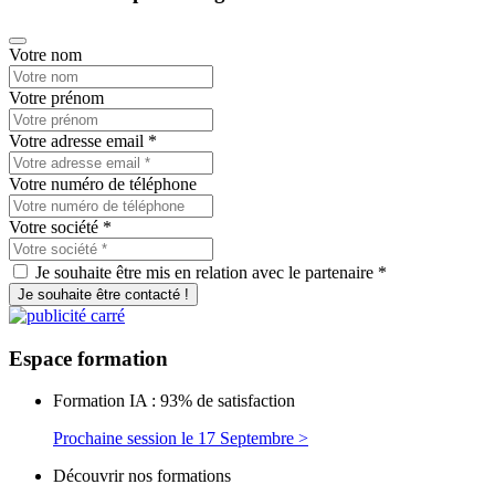
Votre nom
Votre prénom
Votre adresse email
*
Votre numéro de téléphone
Votre société
*
Je souhaite être mis en relation avec le partenaire *
Je souhaite être contacté !
Espace
formation
Formation IA : 93% de satisfaction
Prochaine session le 17 Septembre >
Découvrir nos formations