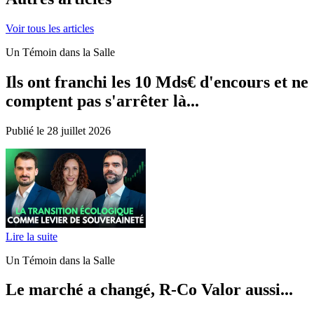
Voir tous les articles
Un Témoin dans la Salle
Ils ont franchi les 10 Mds€ d'encours et ne
comptent pas s'arrêter là...
Publié le 28 juillet 2026
Lire la suite
Un Témoin dans la Salle
Le marché a changé, R-Co Valor aussi...