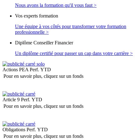
Nous avons la formation qu'il vous faut >
Vos experts formation
Une équipe à vos côtés pour transformer votre formation
professionnelle >
Diplôme Conseiller Financier
Un diplôme certifié pour passer un cap dans votre carrière >
Actions PEA
Perf. YTD
Pour en savoir plus, cliquez sur un fonds
Article 9
Perf. YTD
Pour en savoir plus, cliquez sur un fonds
Obligations
Perf. YTD
Pour en savoir plus, cliquez sur un fonds