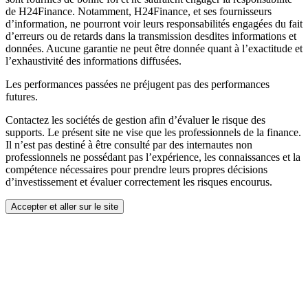
de H24Finance. Notamment, H24Finance, et ses fournisseurs
d’information, ne pourront voir leurs responsabilités engagées du fait
d’erreurs ou de retards dans la transmission desdites informations et
données. Aucune garantie ne peut être donnée quant à l’exactitude et
l’exhaustivité des informations diffusées.
Les performances passées ne préjugent pas des performances
futures.
Contactez les sociétés de gestion afin d’évaluer le risque des
supports. Le présent site ne vise que les professionnels de la finance.
Il n’est pas destiné à être consulté par des internautes non
professionnels ne possédant pas l’expérience, les connaissances et la
compétence nécessaires pour prendre leurs propres décisions
d’investissement et évaluer correctement les risques encourus.
Accepter et aller sur le site