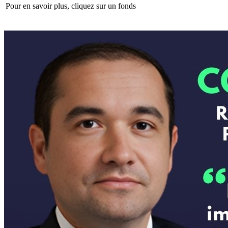
Pour en savoir plus, cliquez sur un fonds