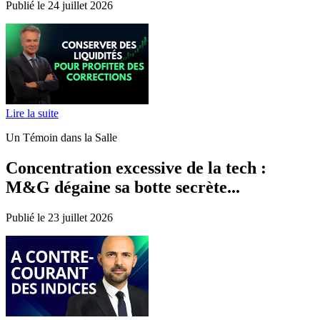
Publié le 24 juillet 2026
Lire la suite
Un Témoin dans la Salle
Concentration excessive de la tech :
M&G dégaine sa botte secrète...
Publié le 23 juillet 2026