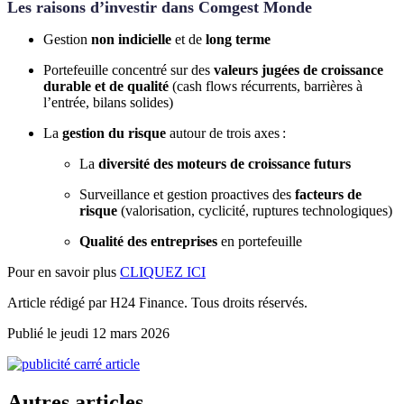
Les raisons d’investir dans Comgest Monde
Gestion
non indicielle
et de
long terme
Portefeuille concentré sur des
valeurs jugées de croissance
durable et de qualité
(cash flows récurrents, barrières à
l’entrée, bilans solides)
La
gestion du risque
autour de trois axes :
La
diversité des moteurs de croissance
futurs
Surveillance et gestion proactives des
facteurs de
risque
(valorisation, cyclicité, ruptures technologiques)
Qualité des entreprises
en portefeuille
Pour en savoir plus
CLIQUEZ ICI
Article rédigé par H24 Finance. Tous droits réservés.
Publié le jeudi 12 mars 2026
Autres articles