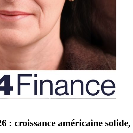
 : croissance américaine solide,