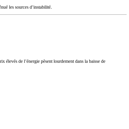
ué les sources d’instabilité.
rix élevés de l’énergie pèsent lourdement dans la baisse de