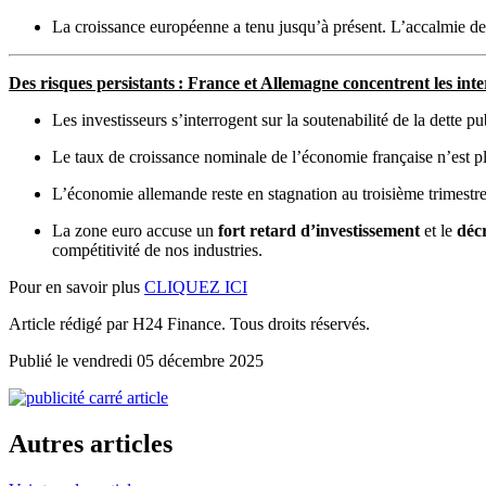
La croissance européenne a tenu jusqu’à présent. L’accalmie des 
Des risques persistants : France et Allemagne concentrent les int
Les investisseurs s’interrogent sur la soutenabilité de la dette 
Le taux de croissance nominale de l’économie française n’est plus
L’économie allemande reste en stagnation au troisième trimestr
La zone euro accuse un
fort retard d’investissement
et le
déc
compétitivité de nos industries.
Pour en savoir plus
CLIQUEZ ICI
Article rédigé par H24 Finance. Tous droits réservés.
Publié le vendredi 05 décembre 2025
Autres articles