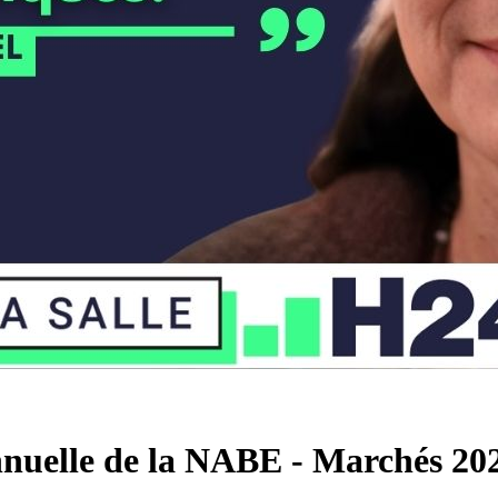
nnuelle de la NABE - Marchés 2026