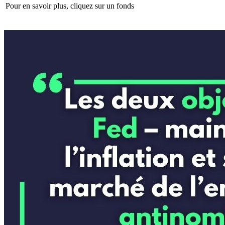
Pour en savoir plus, cliquez sur un fonds