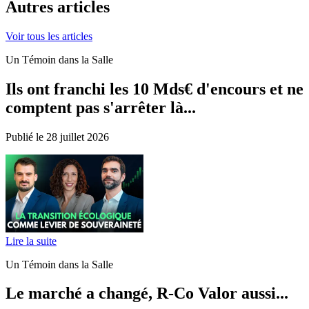
Autres articles
Voir tous les articles
Un Témoin dans la Salle
Ils ont franchi les 10 Mds€ d'encours et ne
comptent pas s'arrêter là...
Publié le 28 juillet 2026
Lire la suite
Un Témoin dans la Salle
Le marché a changé, R-Co Valor aussi...