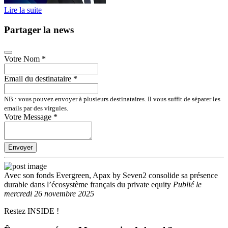
Lire la suite
Partager la news
Votre Nom
*
Email du destinataire
*
NB : vous pouvez envoyer à plusieurs destinataires. Il vous suffit de séparer les
emails par des virgules.
Votre Message
*
Envoyer
Avec son fonds Evergreen, Apax by Seven2 consolide sa présence
durable dans l’écosystème français du private equity
Publié
le
mercredi 26 novembre 2025
Restez INSIDE !