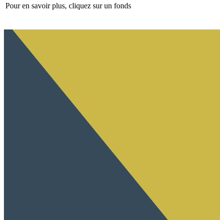
Pour en savoir plus, cliquez sur un fonds