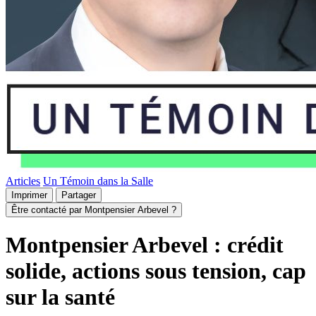
Articles
Un Témoin dans la Salle
Imprimer
Partager
Être contacté par Montpensier Arbevel ?
Montpensier Arbevel : crédit
solide, actions sous tension, cap
sur la santé