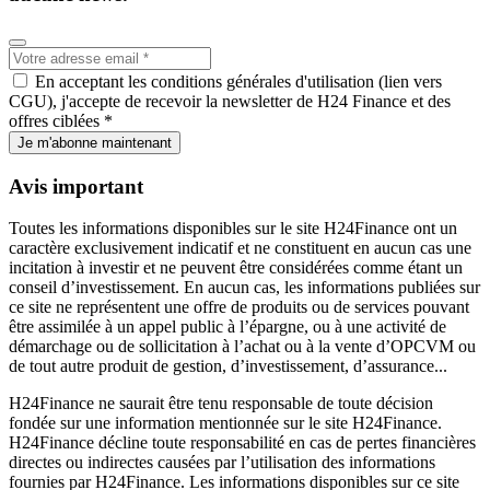
En acceptant les conditions générales d'utilisation (lien vers
CGU), j'accepte de recevoir la newsletter de H24 Finance et des
offres ciblées *
Je m'abonne maintenant
Avis important
Toutes les informations disponibles sur le site H24Finance ont un
caractère exclusivement indicatif et ne constituent en aucun cas une
incitation à investir et ne peuvent être considérées comme étant un
conseil d’investissement. En aucun cas, les informations publiées sur
ce site ne représentent une offre de produits ou de services pouvant
être assimilée à un appel public à l’épargne, ou à une activité de
démarchage ou de sollicitation à l’achat ou à la vente d’OPCVM ou
de tout autre produit de gestion, d’investissement, d’assurance...
H24Finance ne saurait être tenu responsable de toute décision
fondée sur une information mentionnée sur le site H24Finance.
H24Finance décline toute responsabilité en cas de pertes financières
directes ou indirectes causées par l’utilisation des informations
fournies par H24Finance. Les informations disponibles sur ce site