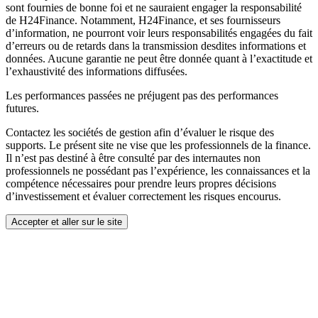
sont fournies de bonne foi et ne sauraient engager la responsabilité
de H24Finance. Notamment, H24Finance, et ses fournisseurs
d’information, ne pourront voir leurs responsabilités engagées du fait
d’erreurs ou de retards dans la transmission desdites informations et
données. Aucune garantie ne peut être donnée quant à l’exactitude et
l’exhaustivité des informations diffusées.
Les performances passées ne préjugent pas des performances
futures.
Contactez les sociétés de gestion afin d’évaluer le risque des
supports. Le présent site ne vise que les professionnels de la finance.
Il n’est pas destiné à être consulté par des internautes non
professionnels ne possédant pas l’expérience, les connaissances et la
compétence nécessaires pour prendre leurs propres décisions
d’investissement et évaluer correctement les risques encourus.
Accepter et aller sur le site