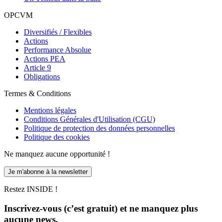
OPCVM
Diversifiés / Flexibles
Actions
Performance Absolue
Actions PEA
Article 9
Obligations
Termes & Conditions
Mentions légales
Conditions Générales d'Utilisation (CGU)
Politique de protection des données personnelles
Politique des cookies
Ne manquez aucune opportunité !
Je m'abonne à la newsletter
Restez INSIDE !
Inscrivez-vous (c’est gratuit) et ne manquez plus
aucune news.