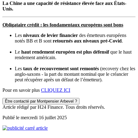
La Chine a une capacité de résistance élevée face aux États-
Unis.
Obligataire crédit : les fondamentaux européens sont bons
Les
niveaux de levier financier
des émetteurs européens
notés BB et B sont
retournés aux niveaux pré-Covid
.
Le
haut rendement européen est plus défensif
que le haut
rendement américain.
Les
taux de recouvrement sont remontés
(recovery chez les
anglo-saxons - la part du montant nominal que le créancier
peut récupérer après un défaut de l’émetteur).
Pour en savoir plus
CLIQUEZ ICI
Être contacté par Montpensier Arbevel ?
Article rédigé par H24 Finance. Tous droits réservés.
Publié le mercredi 16 juillet 2025