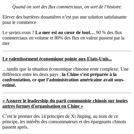
Quand on sort des flux commerciaux, on sort de l’histoire.
Elever des barrières douanières n’est pas une solution satisfaisante
pour le commerce
Le saviez-vous ?
La mer est au cœur de tout…
90 % des flux
commerciaux en volume et 80% des flux en valeur passent par la
mer
Le ralentissement économique pointe aux Etats-Unis...
…tandis que la situation économique chinoise reste complexe. Une
différence entre les deux pays :
la Chine s’est préparée à la
confrontation, ce que l’administration américaine avait sous-
estimé.
« Assurer le leadership du parti communiste chinois sur toutes
autres formes d'organisation en Chine »
C’est le premier des 14 principes de Xi Jinping, au nom de ce
principe, les intérêts des consommateurs et des épargnants chinois
passent après.