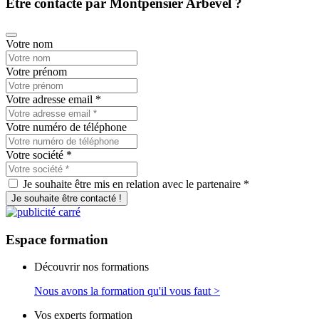
Être contacté par Montpensier Arbevel ?
Votre nom
Votre prénom
Votre adresse email
*
Votre numéro de téléphone
Votre société
*
Je souhaite être mis en relation avec le partenaire *
Je souhaite être contacté !
Espace
formation
Découvrir nos formations
Nous avons la formation qu'il vous faut >
Vos experts formation