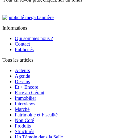
Informations
Qui sommes nous ?
Contact
Publicités
Tous les articles
Acteurs
Agenda
Dessins
Et + Encore
Face au Gérant
Immobilier
Interviews
Marché
Patrimoine et Fiscalité
Non Coté
Produits
Structurés
Un Témoin dans la Salle