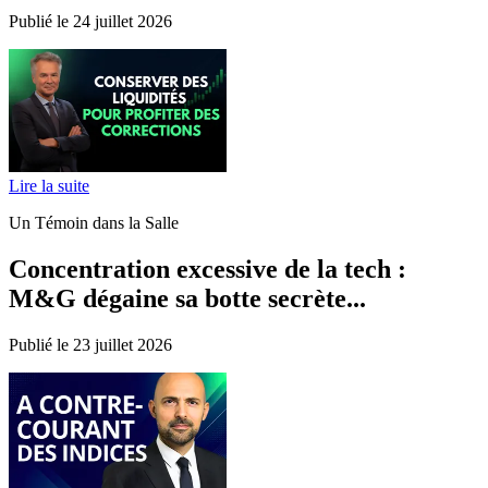
Publié le 24 juillet 2026
Lire la suite
Un Témoin dans la Salle
Concentration excessive de la tech :
M&G dégaine sa botte secrète...
Publié le 23 juillet 2026