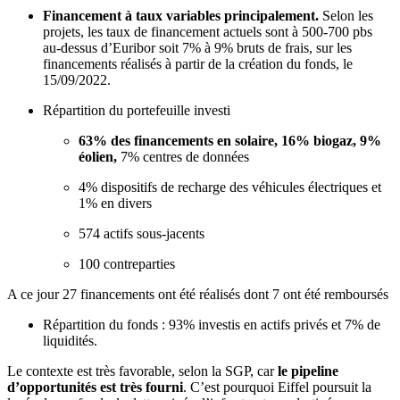
Financement à taux variables principalement.
Selon les
projets, les taux de financement actuels sont à 500-700 pbs
au-dessus d’Euribor soit 7% à 9% bruts de frais, sur les
financements réalisés à partir de la création du fonds, le
15/09/2022.
Répartition du portefeuille investi
63% des financements en solaire, 16% biogaz, 9%
éolien,
7% centres de données
4% dispositifs de recharge des véhicules électriques et
1% en divers
574 actifs sous-jacents
100 contreparties
A ce jour 27 financements ont été réalisés dont 7 ont été remboursés
Répartition du fonds : 93% investis en actifs privés et 7% de
liquidités.
Le contexte est très favorable, selon la SGP, car
le pipeline
d’opportunités est très fourni
. C’est pourquoi Eiffel poursuit la