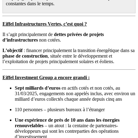
constantes dans le temps.
Eiffel Infrastructures Vertes, c’est quoi ?
Il s’agit principalement de
dettes privées de projets
d’infrastructures
non cotées.
L’objectif
: financer principalement la transition énergétique dans sa
phase de construction
, située entre le développement et
l’exploitation de projets principalement solaires et éoliens.
Eiffel Investment Group a encore grandi :
Sept milliards d’euros
en actifs cotés et non cotés, au
31/03/2025, engagements non appelés inclus, avec environ un
milliard d’euros collectés chaque année depuis cinq ans
110 personnes – plusieurs bureaux à l’étranger
Une expérience de près de 10 ans dans les énergies
renouvelables
– un atout : la centaine de partenaires-
développeurs qui sont les contreparties des opérations
d’investissement