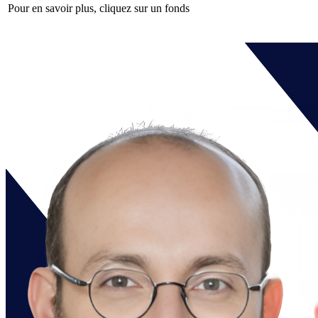
Pour en savoir plus, cliquez sur un fonds