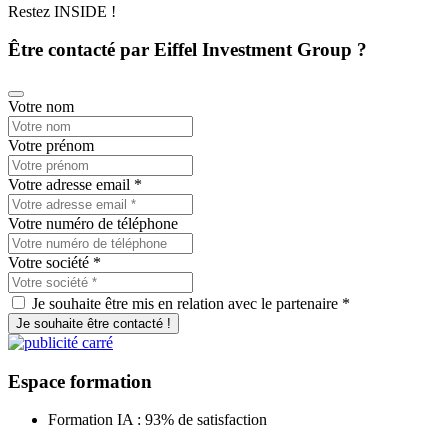
Restez INSIDE !
Être contacté par Eiffel Investment Group ?
Votre nom
Votre prénom
Votre adresse email
*
Votre numéro de téléphone
Votre société
*
Je souhaite être mis en relation avec le partenaire *
Je souhaite être contacté !
Espace
formation
Formation IA : 93% de satisfaction