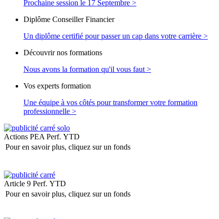
Prochaine session le 17 Septembre >
Diplôme Conseiller Financier
Un diplôme certifié pour passer un cap dans votre carrière >
Découvrir nos formations
Nous avons la formation qu'il vous faut >
Vos experts formation
Une équipe à vos côtés pour transformer votre formation
professionnelle >
Actions PEA
Perf. YTD
Pour en savoir plus, cliquez sur un fonds
Article 9
Perf. YTD
Pour en savoir plus, cliquez sur un fonds