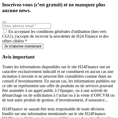
Inscrivez-vous (c’est gratuit) et ne manquez plus
aucune news.
En acceptant les conditions générales d'utilisation (lien vers
CGU), j'accepte de recevoir la newsletter de H24 Finance et des
offres ciblées *
Je m'abonne maintenant
Avis important
Toutes les informations disponibles sur le site H24Finance ont un
caractère exclusivement indicatif et ne constituent en aucun cas une
incitation à investir et ne peuvent être considérées comme étant un
conseil d’investissement. En aucun cas, les informations publiées sur
ce site ne représentent une offre de produits ou de services pouvant
être assimilée à un appel public à l’épargne, ou à une activité de
démarchage ou de sollicitation à l’achat ou à la vente d’OPCVM ou
de tout autre produit de gestion, d’investissement, d’assurance...
H24Finance ne saurait être tenu responsable de toute décision
fondée sur une information mentionnée sur le site H24Finance.