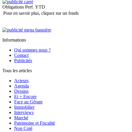
Obligations
Perf. YTD
Pour en savoir plus, cliquez sur un fonds
Informations
Qui sommes nous ?
Contact
Publicités
Tous les articles
Acteurs
Agenda
Dessins
Et + Encore
Face au Gérant
Immobilier
Interviews
Marché
Patrimoine et Fiscalité
Non Coté