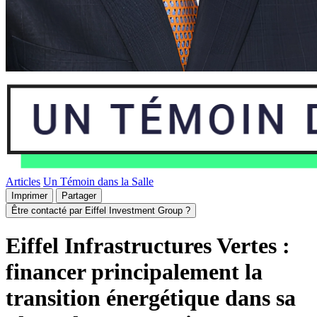
Articles
Un Témoin dans la Salle
Imprimer
Partager
Être contacté par Eiffel Investment Group ?
Eiffel Infrastructures Vertes :
financer principalement la
transition énergétique dans sa