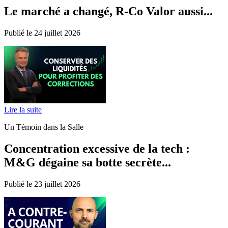
Le marché a changé, R-Co Valor aussi...
Publié le 24 juillet 2026
Lire la suite
Un Témoin dans la Salle
Concentration excessive de la tech :
M&G dégaine sa botte secrète...
Publié le 23 juillet 2026