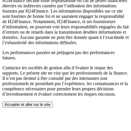
H24Finance décline toute responsabilité en cas de pertes financières
directes ou indirectes causées par l’utilisation des informations
fournies par H24Finance. Les informations disponibles sur ce site
sont fournies de bonne foi et ne sauraient engager la responsabilité
de H24Finance. Notamment, H24Finance, et ses fournisseurs
d’information, ne pourront voir leurs responsabilités engagées du fait
d’erreurs ou de retards dans la transmission desdites informations et
données. Aucune garantie ne peut être donnée quant à l’exactitude et
l’exhaustivité des informations diffusées.
Les performances passées ne préjugent pas des performances
futures.
Contactez les sociétés de gestion afin d’évaluer le risque des
supports. Le présent site ne vise que les professionnels de la finance.
Il n’est pas destiné à être consulté par des internautes non
professionnels ne possédant pas l’expérience, les connaissances et la
compétence nécessaires pour prendre leurs propres décisions
d’investissement et évaluer correctement les risques encourus.
Accepter et aller sur le site