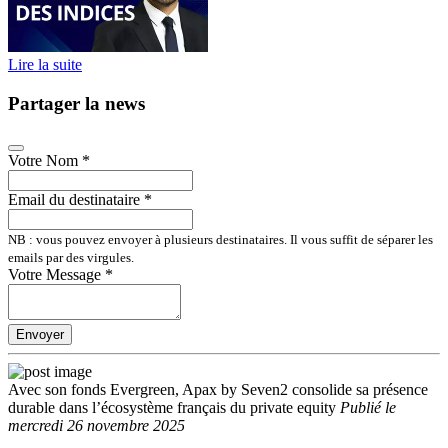
Lire la suite
Partager la news
Votre Nom
*
Email du destinataire
*
NB : vous pouvez envoyer à plusieurs destinataires. Il vous suffit de séparer les
emails par des virgules.
Votre Message
*
Envoyer
Avec son fonds Evergreen, Apax by Seven2 consolide sa présence
durable dans l’écosystème français du private equity
Publié
le
mercredi 26 novembre 2025