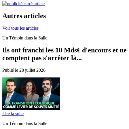
Autres articles
Voir tous les articles
Un Témoin dans la Salle
Ils ont franchi les 10 Mds€ d'encours et ne
comptent pas s'arrêter là...
Publié le 28 juillet 2026
Lire la suite
Un Témoin dans la Salle