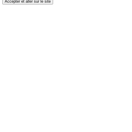
Accepter et aller sur le site