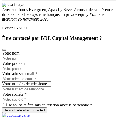
Avec son fonds Evergreen, Apax by Seven2 consolide sa présence
durable dans l’écosystème français du private equity
Publié
le
mercredi 26 novembre 2025
Restez INSIDE !
Être contacté par BDL Capital Management ?
Votre nom
Votre prénom
Votre adresse email
*
Votre numéro de téléphone
Votre société
*
Je souhaite être mis en relation avec le partenaire *
Je souhaite être contacté !