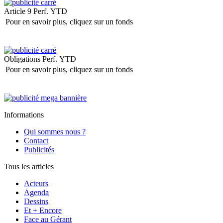
Article 9
Perf. YTD
Pour en savoir plus, cliquez sur un fonds
Obligations
Perf. YTD
Pour en savoir plus, cliquez sur un fonds
Informations
Qui sommes nous ?
Contact
Publicités
Tous les articles
Acteurs
Agenda
Dessins
Et + Encore
Face au Gérant