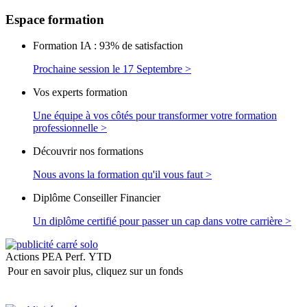
Espace
formation
Formation IA : 93% de satisfaction
Prochaine session le 17 Septembre >
Vos experts formation
Une équipe à vos côtés pour transformer votre formation
professionnelle >
Découvrir nos formations
Nous avons la formation qu'il vous faut >
Diplôme Conseiller Financier
Un diplôme certifié pour passer un cap dans votre carrière >
Actions PEA
Perf. YTD
Pour en savoir plus, cliquez sur un fonds