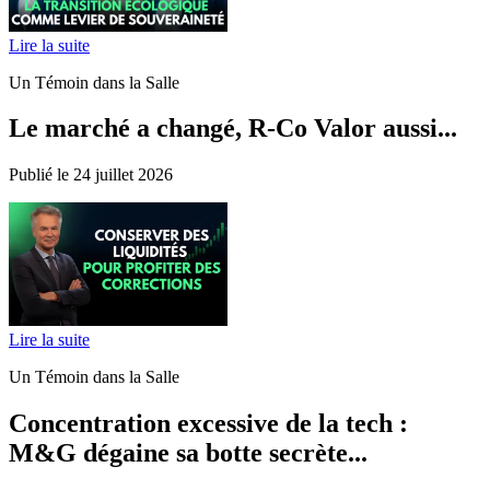
Lire la suite
Un Témoin dans la Salle
Le marché a changé, R-Co Valor aussi...
Publié le 24 juillet 2026
Lire la suite
Un Témoin dans la Salle
Concentration excessive de la tech :
M&G dégaine sa botte secrète...