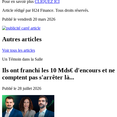
Pour en savoir plus
CLIQUEZ ICI
Article rédigé par H24 Finance. Tous droits réservés.
Publié le vendredi 20 mars 2026
Autres articles
Voir tous les articles
Un Témoin dans la Salle
Ils ont franchi les 10 Mds€ d'encours et ne
comptent pas s'arrêter là...
Publié le 28 juillet 2026