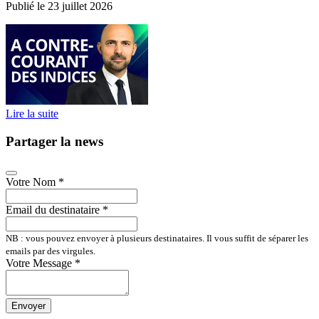
Publié le 23 juillet 2026
Lire la suite
Partager la news
Votre Nom
*
Email du destinataire
*
NB : vous pouvez envoyer à plusieurs destinataires. Il vous suffit de séparer les
emails par des virgules.
Votre Message
*
Envoyer