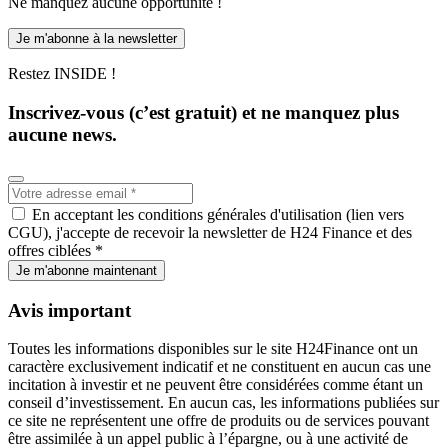
Ne manquez aucune opportunité !
Je m'abonne à la newsletter
Restez INSIDE !
Inscrivez-vous (c’est gratuit) et ne manquez plus
aucune news.
En acceptant les conditions générales d'utilisation (lien vers
CGU), j'accepte de recevoir la newsletter de H24 Finance et des
offres ciblées *
Je m'abonne maintenant
Avis important
Toutes les informations disponibles sur le site H24Finance ont un
caractère exclusivement indicatif et ne constituent en aucun cas une
incitation à investir et ne peuvent être considérées comme étant un
conseil d’investissement. En aucun cas, les informations publiées sur
ce site ne représentent une offre de produits ou de services pouvant
être assimilée à un appel public à l’épargne, ou à une activité de