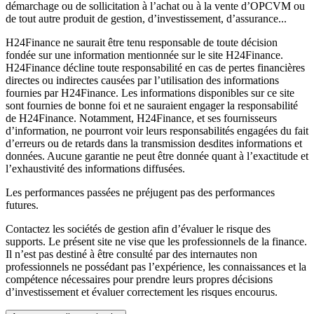
démarchage ou de sollicitation à l’achat ou à la vente d’OPCVM ou
de tout autre produit de gestion, d’investissement, d’assurance...
H24Finance ne saurait être tenu responsable de toute décision
fondée sur une information mentionnée sur le site H24Finance.
H24Finance décline toute responsabilité en cas de pertes financières
directes ou indirectes causées par l’utilisation des informations
fournies par H24Finance. Les informations disponibles sur ce site
sont fournies de bonne foi et ne sauraient engager la responsabilité
de H24Finance. Notamment, H24Finance, et ses fournisseurs
d’information, ne pourront voir leurs responsabilités engagées du fait
d’erreurs ou de retards dans la transmission desdites informations et
données. Aucune garantie ne peut être donnée quant à l’exactitude et
l’exhaustivité des informations diffusées.
Les performances passées ne préjugent pas des performances
futures.
Contactez les sociétés de gestion afin d’évaluer le risque des
supports. Le présent site ne vise que les professionnels de la finance.
Il n’est pas destiné à être consulté par des internautes non
professionnels ne possédant pas l’expérience, les connaissances et la
compétence nécessaires pour prendre leurs propres décisions
d’investissement et évaluer correctement les risques encourus.