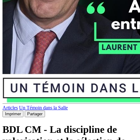
Articles
Un Témoin dans la Salle
Imprimer
Partager
BDL CM - La discipline de