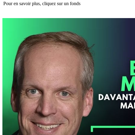
Pour en savoir plus, cliquez sur un fonds