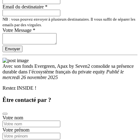
Email du destinataire
*
NB : vous pouvez envoyer à plusieurs destinataires. Il vous suffit de séparer les
emails par des virgules.
Votre Message
*
Envoyer
Avec son fonds Evergreen, Apax by Seven2 consolide sa présence
durable dans l’écosystème français du private equity
Publié
le
mercredi 26 novembre 2025
Restez INSIDE !
Être contacté par ?
Votre nom
Votre prénom