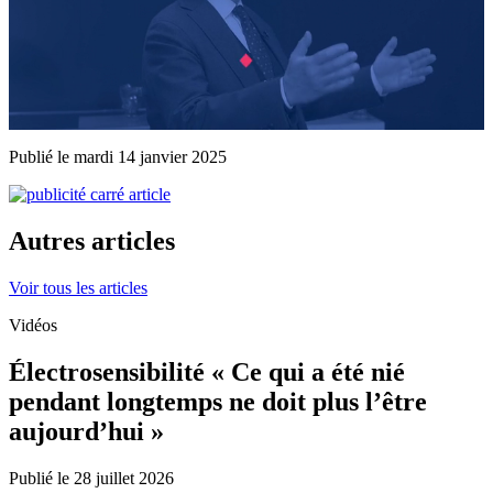
Publié le mardi 14 janvier 2025
Autres articles
Voir tous les articles
Vidéos
Électrosensibilité « Ce qui a été nié
pendant longtemps ne doit plus l’être
aujourd’hui »
Publié le 28 juillet 2026