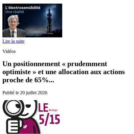
Lire la suite
Vidéos
Un positionnement « prudemment
optimiste » et une allocation aux actions
proche de 65%...
Publié le 20 juillet 2026