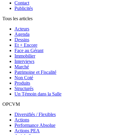
Contact
Publicités
Tous les articles
Acteurs
Agenda
Dessins
Et + Encore
Face au Gérant
Immobilier
Interviews
Marché
Patrimoine et Fiscalité
Non Coté
Produits
Structurés
Un Témoin dans la Salle
OPCVM
Diversifiés / Flexibles
Actions
Performance Absolue
Actions PEA