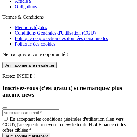
Article 9
Obligations
Termes & Conditions
Mentions légales
Conditions Générales d'Utilisation (CGU)
Politique de protection des données personnelles
Politique des cookies
Ne manquez aucune opportunité !
Je m'abonne à la newsletter
Restez INSIDE !
Inscrivez-vous (c’est gratuit) et ne manquez plus
aucune news.
En acceptant les conditions générales d'utilisation (lien vers
CGU), j'accepte de recevoir la newsletter de H24 Finance et des
offres ciblées *
Je m'abonne maintenant