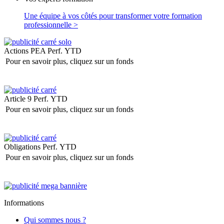
Une équipe à vos côtés pour transformer votre formation
professionnelle >
Actions PEA
Perf. YTD
Pour en savoir plus, cliquez sur un fonds
Article 9
Perf. YTD
Pour en savoir plus, cliquez sur un fonds
Obligations
Perf. YTD
Pour en savoir plus, cliquez sur un fonds
Informations
Qui sommes nous ?