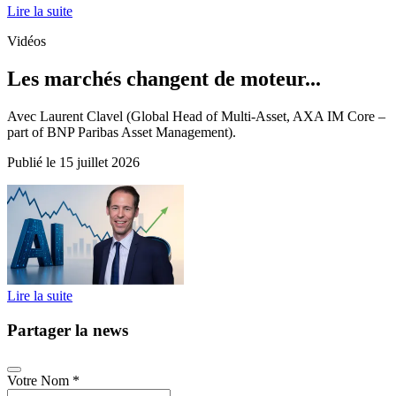
Lire la suite
Vidéos
Les marchés changent de moteur...
Avec Laurent Clavel (Global Head of Multi-Asset, AXA IM Core –
part of BNP Paribas Asset Management).
Publié le 15 juillet 2026
Lire la suite
Partager la news
Votre Nom
*