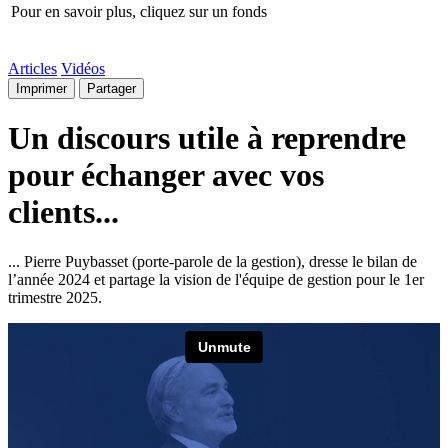
Pour en savoir plus, cliquez sur un fonds
Articles
Vidéos
Imprimer
Partager
Un discours utile à reprendre
pour échanger avec vos
clients...
... Pierre Puybasset (porte-parole de la gestion), dresse le bilan de
l’année 2024 et partage la vision de l'équipe de gestion pour le 1er
trimestre 2025.