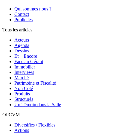
Qui sommes nous ?
Contact
Publicités
Tous les articles
Acteurs
Agenda
Dessins
Et + Encore
Face au Gérant
Immobilier
Interviews
Marché
Patrimoine et Fiscalité
Non Coté
Produits
Structurés
Un Témoin dans la Salle
OPCVM
Diversifiés / Flexibles
Actions