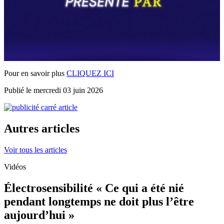
Pour en savoir plus
CLIQUEZ ICI
Publié le mercredi 03 juin 2026
Autres articles
Voir tous les articles
Vidéos
Électrosensibilité « Ce qui a été nié
pendant longtemps ne doit plus l’être
aujourd’hui »