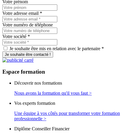
Votre prénom
Votre adresse email
*
Votre numéro de téléphone
Votre société
*
Je souhaite être mis en relation avec le partenaire *
Je souhaite être contacté !
Espace
formation
Découvrir nos formations
Nous avons la formation qu'il vous faut >
Vos experts formation
Une équipe à vos côtés pour transformer votre formation
professionnelle >
Diplôme Conseiller Financier