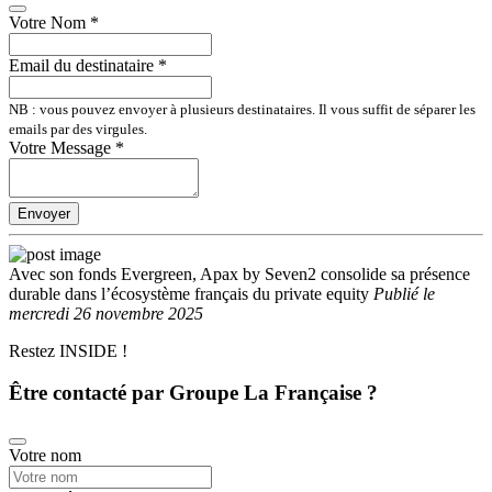
Votre Nom
*
Email du destinataire
*
NB : vous pouvez envoyer à plusieurs destinataires. Il vous suffit de séparer les
emails par des virgules.
Votre Message
*
Envoyer
Avec son fonds Evergreen, Apax by Seven2 consolide sa présence
durable dans l’écosystème français du private equity
Publié
le
mercredi 26 novembre 2025
Restez INSIDE !
Être contacté par Groupe La Française ?
Votre nom