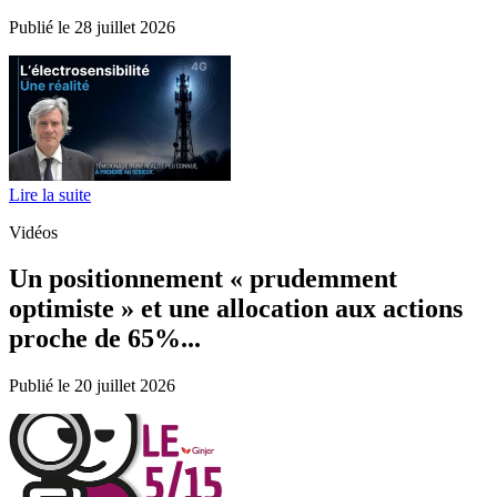
Publié le 28 juillet 2026
Lire la suite
Vidéos
Un positionnement « prudemment
optimiste » et une allocation aux actions
proche de 65%...
Publié le 20 juillet 2026