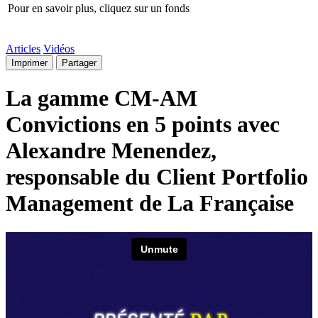
Pour en savoir plus, cliquez sur un fonds
Articles
Vidéos
Imprimer
Partager
La gamme CM-AM
Convictions en 5 points avec
Alexandre Menendez,
responsable du Client Portfolio
Management de La Française