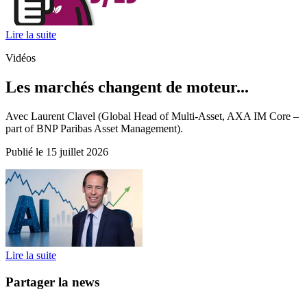
Lire la suite
Vidéos
Les marchés changent de moteur...
Avec Laurent Clavel (Global Head of Multi-Asset, AXA IM Core –
part of BNP Paribas Asset Management).
Publié le 15 juillet 2026
Lire la suite
Partager la news