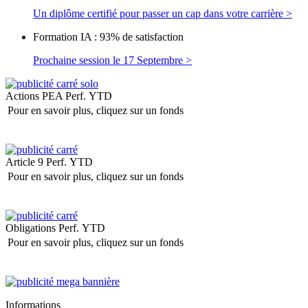
Un diplôme certifié pour passer un cap dans votre carrière >
Formation IA : 93% de satisfaction
Prochaine session le 17 Septembre >
Actions PEA
Perf. YTD
Pour en savoir plus, cliquez sur un fonds
Article 9
Perf. YTD
Pour en savoir plus, cliquez sur un fonds
Obligations
Perf. YTD
Pour en savoir plus, cliquez sur un fonds
Informations