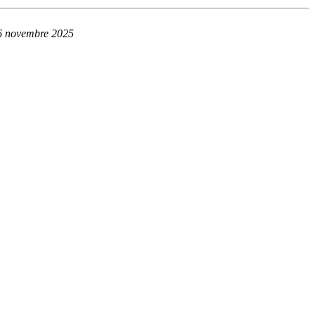
6 novembre 2025