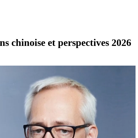
s chinoise et perspectives 2026