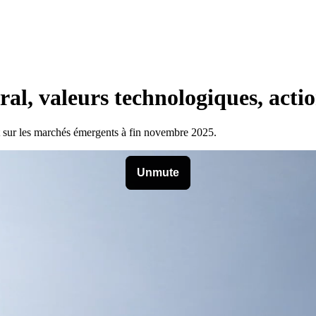
 valeurs technologiques, action
 sur les marchés émergents à fin novembre 2025.