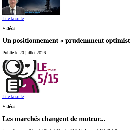
Lire la suite
Vidéos
Un positionnement « prudemment optimiste 
Publié le 20 juillet 2026
Lire la suite
Vidéos
Les marchés changent de moteur...