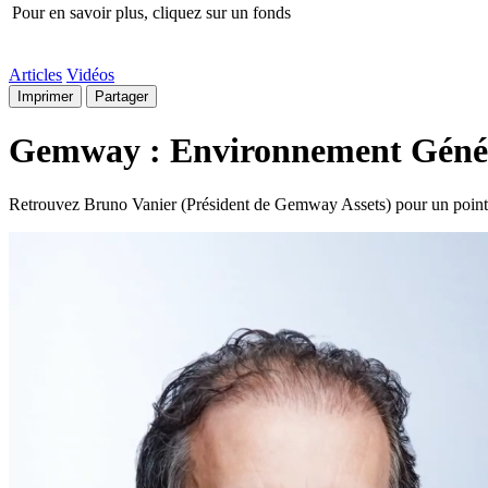
Pour en savoir plus, cliquez sur un fonds
Articles
Vidéos
Imprimer
Partager
Gemway : Environnement Général,
Retrouvez Bruno Vanier (Président de Gemway Assets) pour un point