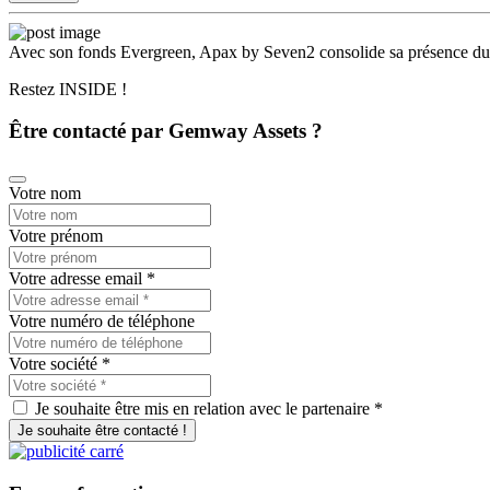
Avec son fonds Evergreen, Apax by Seven2 consolide sa présence dur
Restez INSIDE !
Être contacté par Gemway Assets ?
Votre nom
Votre prénom
Votre adresse email
*
Votre numéro de téléphone
Votre société
*
Je souhaite être mis en relation avec le partenaire *
Je souhaite être contacté !