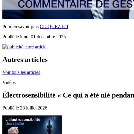
Pour en savoir plus
CLIQUEZ ICI
Publié le lundi 01 décembre 2025
Autres articles
Voir tous les articles
Vidéos
Électrosensibilité « Ce qui a été nié penda
Publié le 28 juillet 2026