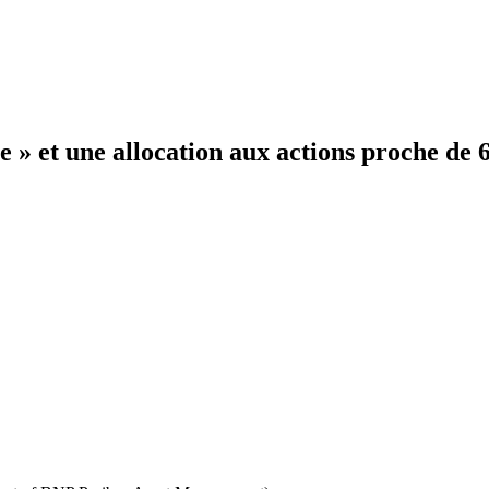
» et une allocation aux actions proche de 