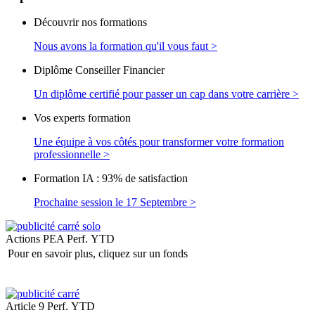
Découvrir nos formations
Nous avons la formation qu'il vous faut >
Diplôme Conseiller Financier
Un diplôme certifié pour passer un cap dans votre carrière >
Vos experts formation
Une équipe à vos côtés pour transformer votre formation
professionnelle >
Formation IA : 93% de satisfaction
Prochaine session le 17 Septembre >
Actions PEA
Perf. YTD
Pour en savoir plus, cliquez sur un fonds
Article 9
Perf. YTD