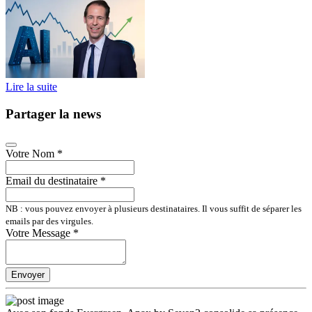
Lire la suite
Partager la news
Votre Nom
*
Email du destinataire
*
NB : vous pouvez envoyer à plusieurs destinataires. Il vous suffit de séparer les
emails par des virgules.
Votre Message
*
Envoyer