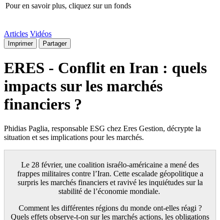
Pour en savoir plus, cliquez sur un fonds
Articles
Vidéos
Imprimer
Partager
ERES - Conflit en Iran : quels
impacts sur les marchés
financiers ?
Phidias Paglia, responsable ESG chez Eres Gestion, décrypte la
situation et ses implications pour les marchés.
Le 28 février, une coalition israélo-américaine a mené des
frappes militaires contre l’Iran. Cette escalade géopolitique a
surpris les marchés financiers et ravivé les inquiétudes sur la
stabilité de l’économie mondiale.
Comment les différentes régions du monde ont-elles réagi ?
Quels effets observe-t-on sur les marchés actions, les obligations