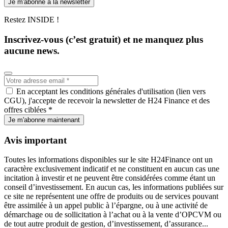
Je m'abonne à la newsletter
Restez INSIDE !
Inscrivez-vous (c’est gratuit) et ne manquez plus
aucune news.
En acceptant les conditions générales d'utilisation (lien vers
CGU), j'accepte de recevoir la newsletter de H24 Finance et des
offres ciblées *
Je m'abonne maintenant
Avis important
Toutes les informations disponibles sur le site H24Finance ont un
caractère exclusivement indicatif et ne constituent en aucun cas une
incitation à investir et ne peuvent être considérées comme étant un
conseil d’investissement. En aucun cas, les informations publiées sur
ce site ne représentent une offre de produits ou de services pouvant
être assimilée à un appel public à l’épargne, ou à une activité de
démarchage ou de sollicitation à l’achat ou à la vente d’OPCVM ou
de tout autre produit de gestion, d’investissement, d’assurance...