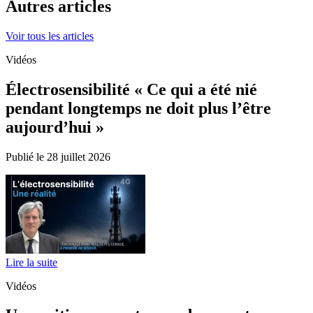
Autres articles
Voir tous les articles
Vidéos
Électrosensibilité « Ce qui a été nié
pendant longtemps ne doit plus l’être
aujourd’hui »
Publié le 28 juillet 2026
Lire la suite
Vidéos