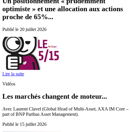
Un positionnement « prudemment
optimiste » et une allocation aux actions
proche de 65%...
Publié le 20 juillet 2026
Lire la suite
Vidéos
Les marchés changent de moteur...
Avec Laurent Clavel (Global Head of Multi-Asset, AXA IM Core –
part of BNP Paribas Asset Management).
Publié le 15 juillet 2026