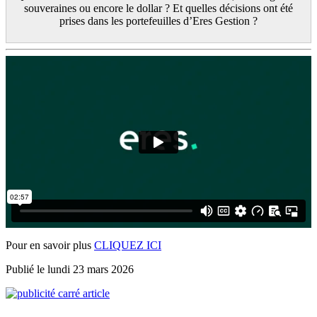
souveraines ou encore le dollar ? Et quelles décisions ont été
prises dans les portefeuilles d’Eres Gestion ?
Pour en savoir plus
CLIQUEZ ICI
Publié le lundi 23 mars 2026