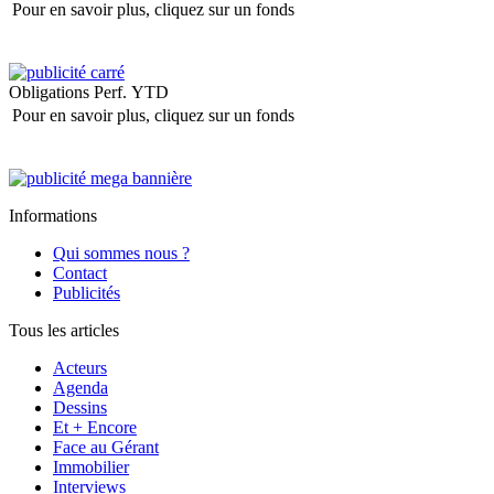
Pour en savoir plus, cliquez sur un fonds
Obligations
Perf. YTD
Pour en savoir plus, cliquez sur un fonds
Informations
Qui sommes nous ?
Contact
Publicités
Tous les articles
Acteurs
Agenda
Dessins
Et + Encore
Face au Gérant
Immobilier
Interviews