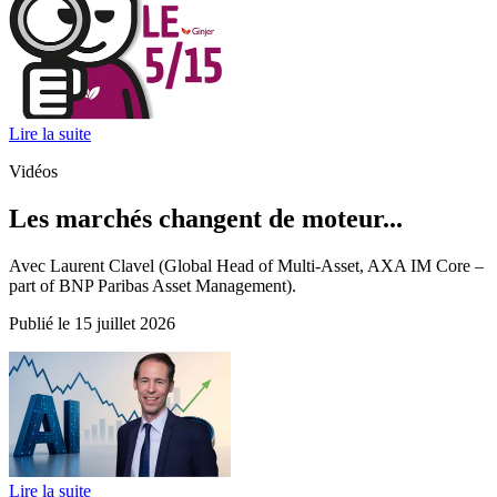
Lire la suite
Vidéos
Les marchés changent de moteur...
Avec Laurent Clavel (Global Head of Multi-Asset, AXA IM Core –
part of BNP Paribas Asset Management).
Publié le 15 juillet 2026
Lire la suite