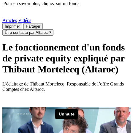
Pour en savoir plus, cliquez sur un fonds
Articles
Vidéos
Imprimer
Partager
Être contacté par Altaroc ?
Le fonctionnement d'un fonds
de private equity expliqué par
Thibaut Mortelecq (Altaroc)
L'éclairage de Thibaut Mortelecq, Responsable de l’offre Grands
Comptes chez Altaroc.