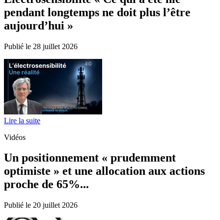
pendant longtemps ne doit plus l’être
aujourd’hui »
Publié le 28 juillet 2026
Lire la suite
Vidéos
Un positionnement « prudemment
optimiste » et une allocation aux actions
proche de 65%...
Publié le 20 juillet 2026