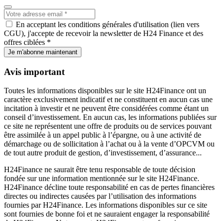
En acceptant les conditions générales d'utilisation (lien vers
CGU), j'accepte de recevoir la newsletter de H24 Finance et des
offres ciblées *
Je m'abonne maintenant
Avis important
Toutes les informations disponibles sur le site H24Finance ont un
caractère exclusivement indicatif et ne constituent en aucun cas une
incitation à investir et ne peuvent être considérées comme étant un
conseil d’investissement. En aucun cas, les informations publiées sur
ce site ne représentent une offre de produits ou de services pouvant
être assimilée à un appel public à l’épargne, ou à une activité de
démarchage ou de sollicitation à l’achat ou à la vente d’OPCVM ou
de tout autre produit de gestion, d’investissement, d’assurance...
H24Finance ne saurait être tenu responsable de toute décision
fondée sur une information mentionnée sur le site H24Finance.
H24Finance décline toute responsabilité en cas de pertes financières
directes ou indirectes causées par l’utilisation des informations
fournies par H24Finance. Les informations disponibles sur ce site
sont fournies de bonne foi et ne sauraient engager la responsabilité