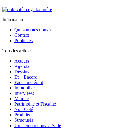
Informations
Qui sommes nous ?
Contact
Publicités
Tous les articles
Acteurs
Agenda
Dessins
Et + Encore
Face au Gérant
Immobilier
Interviews
Marché
Patrimoine et Fiscalité
Non Coté
Produits
Structurés
Un Témoin dans la Salle