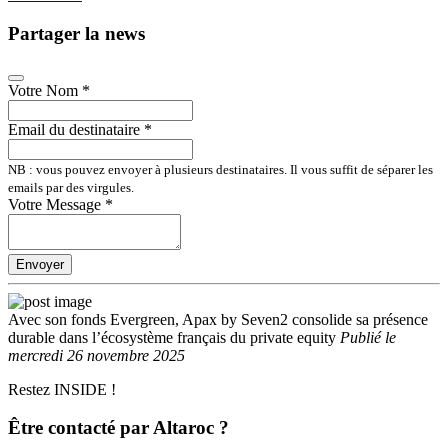
Partager la news
Votre Nom
*
Email du destinataire
*
NB : vous pouvez envoyer à plusieurs destinataires. Il vous suffit de séparer les
emails par des virgules.
Votre Message
*
Envoyer
Avec son fonds Evergreen, Apax by Seven2 consolide sa présence
durable dans l’écosystème français du private equity
Publié
le
mercredi 26 novembre 2025
Restez INSIDE !
Être contacté par Altaroc ?