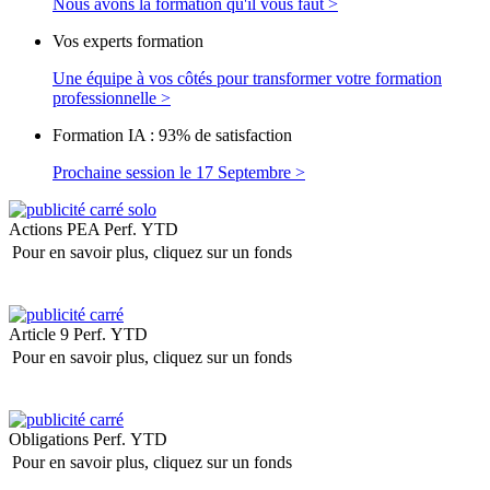
Nous avons la formation qu'il vous faut >
Vos experts formation
Une équipe à vos côtés pour transformer votre formation
professionnelle >
Formation IA : 93% de satisfaction
Prochaine session le 17 Septembre >
Actions PEA
Perf. YTD
Pour en savoir plus, cliquez sur un fonds
Article 9
Perf. YTD
Pour en savoir plus, cliquez sur un fonds
Obligations
Perf. YTD
Pour en savoir plus, cliquez sur un fonds