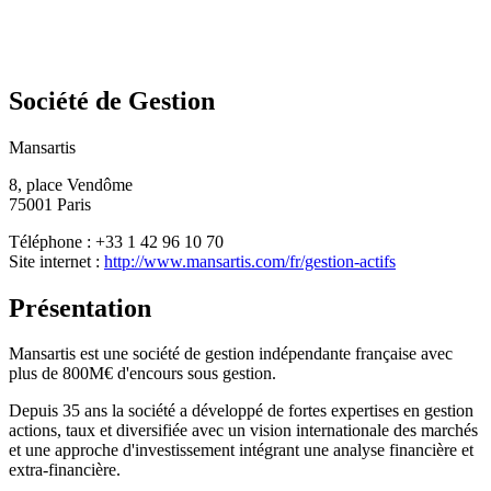
Société de Gestion
Mansartis
8, place Vendôme
75001 Paris
Téléphone : +33 1 42 96 10 70
Site internet :
http://www.mansartis.com/fr/gestion-actifs
Présentation
Mansartis est une société de gestion indépendante française avec
plus de 800M€ d'encours sous gestion.
Depuis 35 ans la société a développé de fortes expertises en gestion
actions, taux et diversifiée avec un vision internationale des marchés
et une approche d'investissement intégrant une analyse financière et
extra-financière.