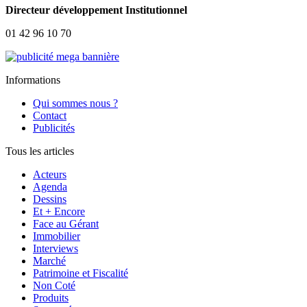
Directeur développement Institutionnel
01 42 96 10 70
Informations
Qui sommes nous ?
Contact
Publicités
Tous les articles
Acteurs
Agenda
Dessins
Et + Encore
Face au Gérant
Immobilier
Interviews
Marché
Patrimoine et Fiscalité
Non Coté
Produits