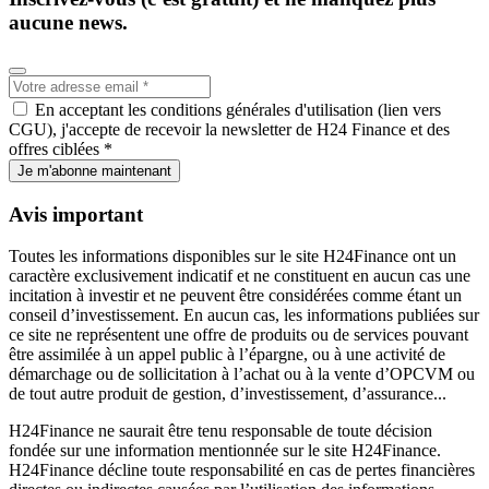
aucune news.
En acceptant les conditions générales d'utilisation (lien vers
CGU), j'accepte de recevoir la newsletter de H24 Finance et des
offres ciblées *
Je m'abonne maintenant
Avis important
Toutes les informations disponibles sur le site H24Finance ont un
caractère exclusivement indicatif et ne constituent en aucun cas une
incitation à investir et ne peuvent être considérées comme étant un
conseil d’investissement. En aucun cas, les informations publiées sur
ce site ne représentent une offre de produits ou de services pouvant
être assimilée à un appel public à l’épargne, ou à une activité de
démarchage ou de sollicitation à l’achat ou à la vente d’OPCVM ou
de tout autre produit de gestion, d’investissement, d’assurance...
H24Finance ne saurait être tenu responsable de toute décision
fondée sur une information mentionnée sur le site H24Finance.
H24Finance décline toute responsabilité en cas de pertes financières