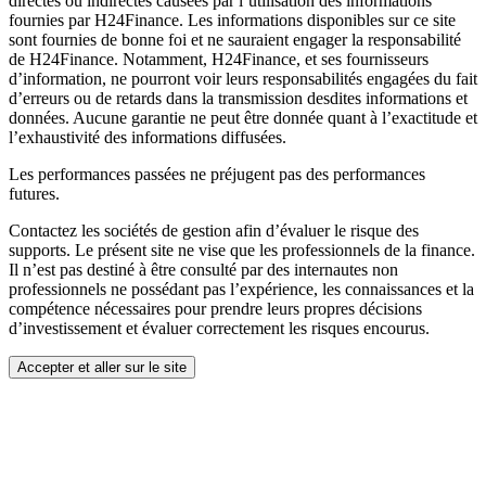
directes ou indirectes causées par l’utilisation des informations
fournies par H24Finance. Les informations disponibles sur ce site
sont fournies de bonne foi et ne sauraient engager la responsabilité
de H24Finance. Notamment, H24Finance, et ses fournisseurs
d’information, ne pourront voir leurs responsabilités engagées du fait
d’erreurs ou de retards dans la transmission desdites informations et
données. Aucune garantie ne peut être donnée quant à l’exactitude et
l’exhaustivité des informations diffusées.
Les performances passées ne préjugent pas des performances
futures.
Contactez les sociétés de gestion afin d’évaluer le risque des
supports. Le présent site ne vise que les professionnels de la finance.
Il n’est pas destiné à être consulté par des internautes non
professionnels ne possédant pas l’expérience, les connaissances et la
compétence nécessaires pour prendre leurs propres décisions
d’investissement et évaluer correctement les risques encourus.
Accepter et aller sur le site