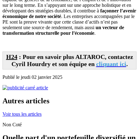
sur le long terme. En s’appuyant sur une approche holistique et en
développant des stratégies durables, il contribue à
façonner l’avenir
économique de notre société
. Les entreprises accompagnées par le
PE sont la preuve vivante que cette classe d’actifs n’est pas
seulement une source de rendement, mais aussi
un vecteur de
transformation structurelle pour l’économie
.
H24
: Pour en savoir plus ALTAROC, contactez
Cyril Hourdry et son équipe en
cliquant ici
.
Publié le jeudi 02 janvier 2025
Autres articles
Voir tous les articles
Non Coté
Quelle part d'un portefeuille diversifié un