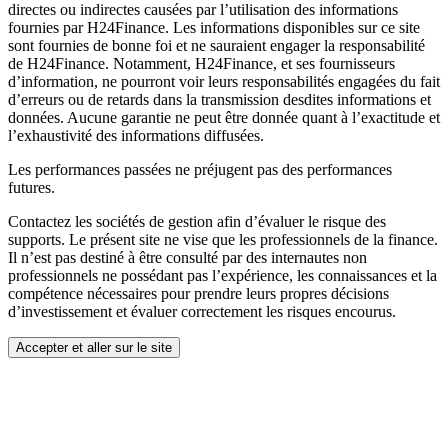
directes ou indirectes causées par l’utilisation des informations
fournies par H24Finance. Les informations disponibles sur ce site
sont fournies de bonne foi et ne sauraient engager la responsabilité
de H24Finance. Notamment, H24Finance, et ses fournisseurs
d’information, ne pourront voir leurs responsabilités engagées du fait
d’erreurs ou de retards dans la transmission desdites informations et
données. Aucune garantie ne peut être donnée quant à l’exactitude et
l’exhaustivité des informations diffusées.
Les performances passées ne préjugent pas des performances
futures.
Contactez les sociétés de gestion afin d’évaluer le risque des
supports. Le présent site ne vise que les professionnels de la finance.
Il n’est pas destiné à être consulté par des internautes non
professionnels ne possédant pas l’expérience, les connaissances et la
compétence nécessaires pour prendre leurs propres décisions
d’investissement et évaluer correctement les risques encourus.
Accepter et aller sur le site