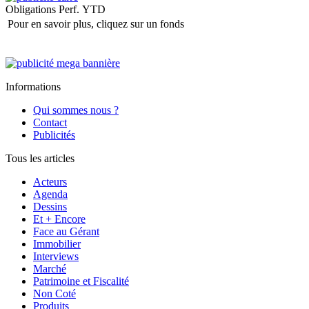
Obligations
Perf. YTD
Pour en savoir plus, cliquez sur un fonds
Informations
Qui sommes nous ?
Contact
Publicités
Tous les articles
Acteurs
Agenda
Dessins
Et + Encore
Face au Gérant
Immobilier
Interviews
Marché
Patrimoine et Fiscalité
Non Coté
Produits