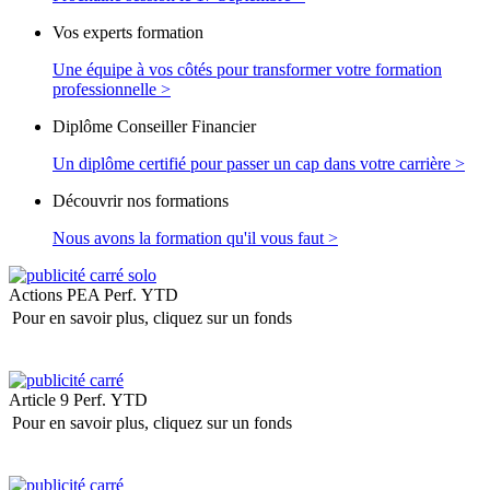
Vos experts formation
Une équipe à vos côtés pour transformer votre formation
professionnelle >
Diplôme Conseiller Financier
Un diplôme certifié pour passer un cap dans votre carrière >
Découvrir nos formations
Nous avons la formation qu'il vous faut >
Actions PEA
Perf. YTD
Pour en savoir plus, cliquez sur un fonds
Article 9
Perf. YTD
Pour en savoir plus, cliquez sur un fonds