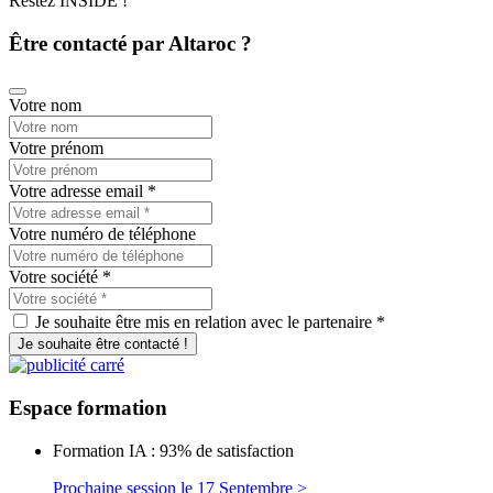
Restez INSIDE !
Être contacté par Altaroc ?
Votre nom
Votre prénom
Votre adresse email
*
Votre numéro de téléphone
Votre société
*
Je souhaite être mis en relation avec le partenaire *
Je souhaite être contacté !
Espace
formation
Formation IA : 93% de satisfaction
Prochaine session le 17 Septembre >