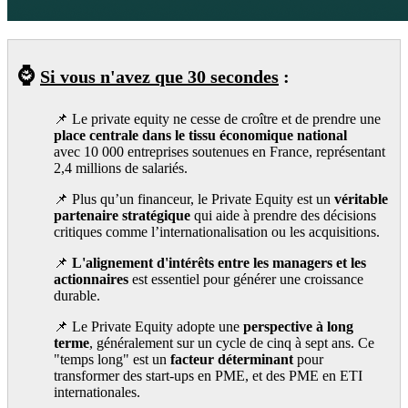
⌚
Si vous n'avez que 30 secondes
:
📌 Le private equity ne cesse de croître et de prendre une
place centrale dans le tissu économique national
avec 10 000 entreprises soutenues en France, représentant
2,4 millions de salariés.
📌 Plus qu’un financeur, le Private Equity est un
véritable
partenaire stratégique
qui aide à prendre des décisions
critiques comme l’internationalisation ou les acquisitions.
📌
L'alignement d'intérêts entre les managers et les
actionnaires
est essentiel pour générer une croissance
durable.
📌 Le Private Equity adopte une
perspective à long
terme
, généralement sur un cycle de cinq à sept ans. Ce
"temps long" est un
facteur déterminant
pour
transformer des start-ups en PME, et des PME en ETI
internationales.