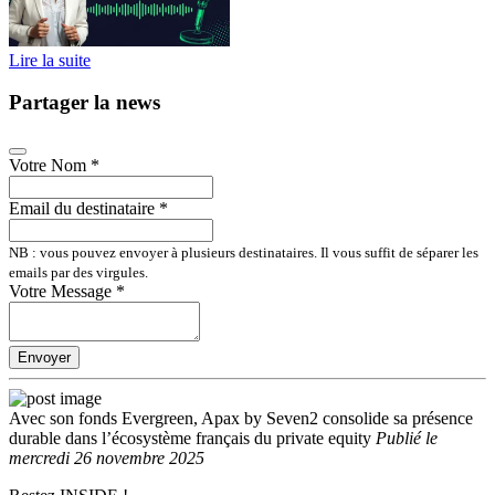
Lire la suite
Partager la news
Votre Nom
*
Email du destinataire
*
NB : vous pouvez envoyer à plusieurs destinataires. Il vous suffit de séparer les
emails par des virgules.
Votre Message
*
Envoyer
Avec son fonds Evergreen, Apax by Seven2 consolide sa présence
durable dans l’écosystème français du private equity
Publié
le
mercredi 26 novembre 2025