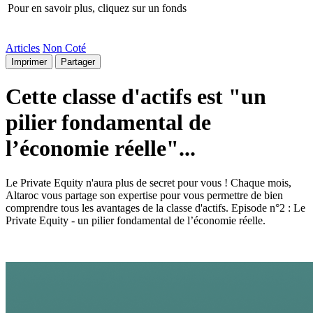
Pour en savoir plus, cliquez sur un fonds
Articles
Non Coté
Imprimer
Partager
Cette classe d'actifs est "un
pilier fondamental de
l’économie réelle"...
Le Private Equity n'aura plus de secret pour vous ! Chaque mois,
Altaroc vous partage son expertise pour vous permettre de bien
comprendre tous les avantages de la classe d'actifs. Episode n°2 : Le
Private Equity - un pilier fondamental de l’économie réelle.