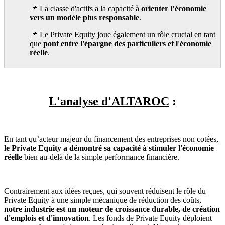
📌 La classe d'actifs a la capacité à
orienter l’économie
vers un modèle plus responsable
.
📌 Le Private Equity joue également un rôle crucial en tant
que
pont entre l'épargne des particuliers et l'économie
réelle
.
L'analyse d'ALTAROC
:
En tant qu’acteur majeur du financement des entreprises non cotées,
le Private Equity a démontré sa capacité à stimuler l'économie
réelle
bien au-delà de la simple performance financière.
Contrairement aux idées reçues, qui souvent réduisent le rôle du
Private Equity à une simple mécanique de réduction des coûts,
notre industrie est un moteur de croissance durable, de création
d'emplois et d'innovation
. Les fonds de Private Equity déploient