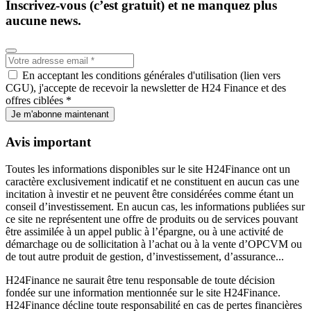
Inscrivez-vous (c’est gratuit) et ne manquez plus
aucune news.
En acceptant les conditions générales d'utilisation (lien vers
CGU), j'accepte de recevoir la newsletter de H24 Finance et des
offres ciblées *
Je m'abonne maintenant
Avis important
Toutes les informations disponibles sur le site H24Finance ont un
caractère exclusivement indicatif et ne constituent en aucun cas une
incitation à investir et ne peuvent être considérées comme étant un
conseil d’investissement. En aucun cas, les informations publiées sur
ce site ne représentent une offre de produits ou de services pouvant
être assimilée à un appel public à l’épargne, ou à une activité de
démarchage ou de sollicitation à l’achat ou à la vente d’OPCVM ou
de tout autre produit de gestion, d’investissement, d’assurance...
H24Finance ne saurait être tenu responsable de toute décision
fondée sur une information mentionnée sur le site H24Finance.
H24Finance décline toute responsabilité en cas de pertes financières