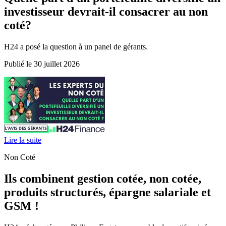
investisseur devrait-il consacrer au non
coté?
H24 a posé la question à un panel de gérants.
Publié le 30 juillet 2026
Lire la suite
Non Coté
Ils combinent gestion cotée, non cotée,
produits structurés, épargne salariale et
GSM !