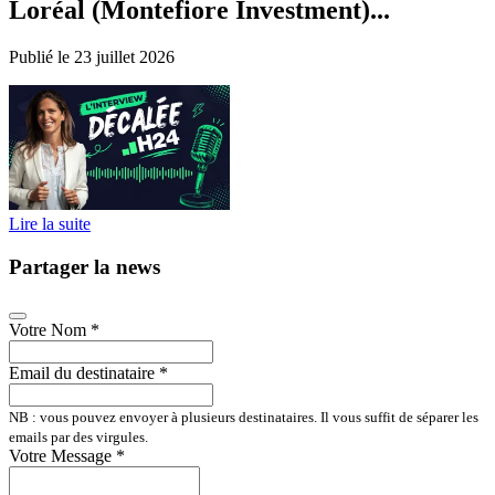
Loréal (Montefiore Investment)...
Publié le 23 juillet 2026
Lire la suite
Partager la news
Votre Nom
*
Email du destinataire
*
NB : vous pouvez envoyer à plusieurs destinataires. Il vous suffit de séparer les
emails par des virgules.
Votre Message
*