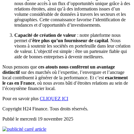
nous donne accès à un flux d’opportunités unique grâce à des
relations étroites, ainsi qu’à des informations issues d’un
volume considérable de données à travers les secteurs et les
géographies. Cette connaissance favorise l’identification de
tendances et d’opportunités d’investissements.
Capacité de création de valeur
: notre plateforme nous
permet d’
être plus qu’un fournisseur de capital
. Nous
visons à soutenir les sociétés en portefeuille dans leur création
de valeur. L’objectif est simple : être un partenaire fiable qui
aide de bonnes entreprises à devenir meilleures.
Nous pensons que
ces atouts nous confèrent un avantage
distinctif
sur des marchés où l’expertise, l’envergure et l’ancrage
local contribuent à générer de la performance. Et c’est
exactement
le cas en France
, où nous avons bâti d’étroites relations au sein de
l’écosystème financier local.
Pour en savoir plus
CLIQUEZ ICI
Copyright H24 Finance. Tous droits réservés.
Publié le mercredi 19 novembre 2025