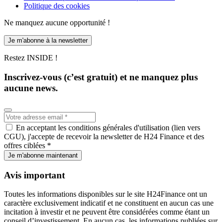
Politique des cookies
Ne manquez aucune opportunité !
Je m'abonne à la newsletter
Restez INSIDE !
Inscrivez-vous (c’est gratuit) et ne manquez plus
aucune news.
En acceptant les conditions générales d'utilisation (lien vers
CGU), j'accepte de recevoir la newsletter de H24 Finance et des
offres ciblées *
Je m'abonne maintenant
Avis important
Toutes les informations disponibles sur le site H24Finance ont un
caractère exclusivement indicatif et ne constituent en aucun cas une
incitation à investir et ne peuvent être considérées comme étant un
conseil d’investissement. En aucun cas, les informations publiées sur