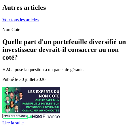
Autres articles
Voir tous les articles
Non Coté
Quelle part d'un portefeuille diversifié un
investisseur devrait-il consacrer au non
coté?
H24 a posé la question à un panel de gérants.
Publié le 30 juillet 2026
Lire la suite