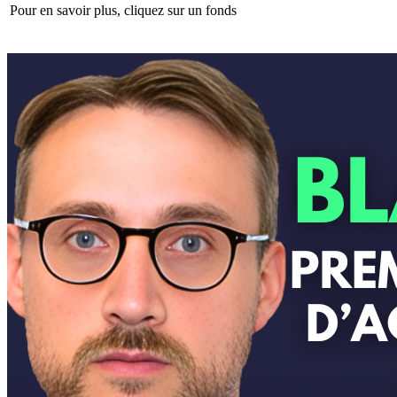
Pour en savoir plus, cliquez sur un fonds