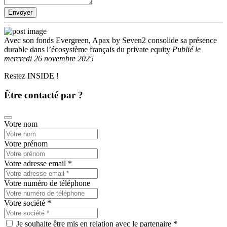
Envoyer
Avec son fonds Evergreen, Apax by Seven2 consolide sa présence
durable dans l’écosystème français du private equity
Publié
le
mercredi 26 novembre 2025
Restez INSIDE !
Être contacté par ?
Votre nom
Votre prénom
Votre adresse email
*
Votre numéro de téléphone
Votre société
*
Je souhaite être mis en relation avec le partenaire *