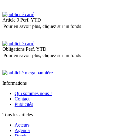
Article 9
Perf. YTD
Pour en savoir plus, cliquez sur un fonds
Obligations
Perf. YTD
Pour en savoir plus, cliquez sur un fonds
Informations
Qui sommes nous ?
Contact
Publicités
Tous les articles
Acteurs
Agenda
Dessins