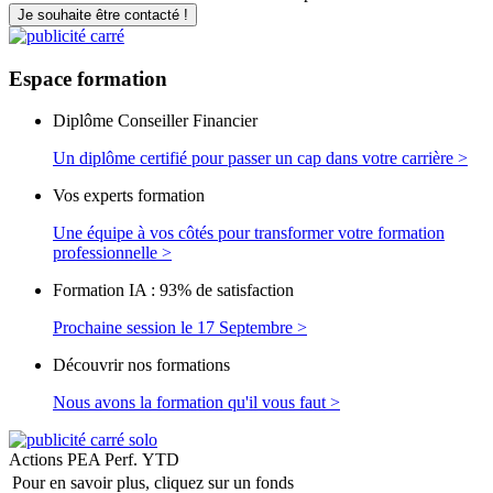
Je souhaite être contacté !
Espace
formation
Diplôme Conseiller Financier
Un diplôme certifié pour passer un cap dans votre carrière >
Vos experts formation
Une équipe à vos côtés pour transformer votre formation
professionnelle >
Formation IA : 93% de satisfaction
Prochaine session le 17 Septembre >
Découvrir nos formations
Nous avons la formation qu'il vous faut >
Actions PEA
Perf. YTD
Pour en savoir plus, cliquez sur un fonds