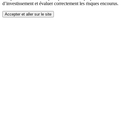
d’investissement et évaluer correctement les risques encourus.
Accepter et aller sur le site