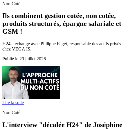
Non Coté
Ils combinent gestion cotée, non cotée,
produits structurés, épargne salariale et
GSM !
H24 a échangé avec Philippe Faget, responsable des actifs privés
chez VEGA IS.
Publié le 29 juillet 2026
Lire la suite
Non Coté
L'interview "décalée H24" de Joséphine