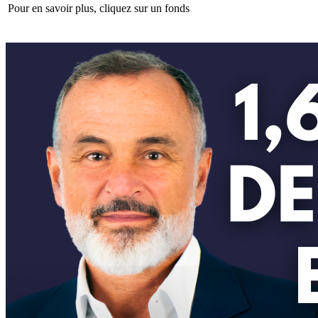
Pour en savoir plus, cliquez sur un fonds