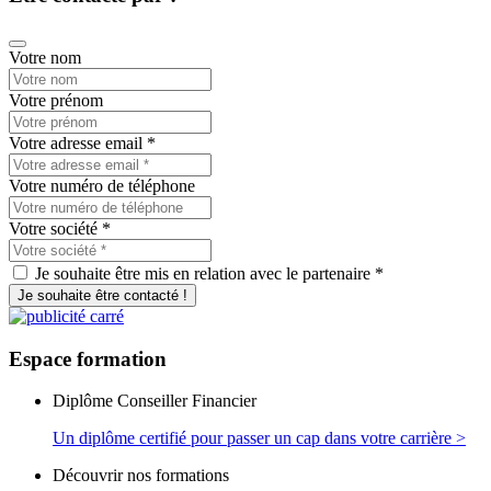
Votre nom
Votre prénom
Votre adresse email
*
Votre numéro de téléphone
Votre société
*
Je souhaite être mis en relation avec le partenaire *
Je souhaite être contacté !
Espace
formation
Diplôme Conseiller Financier
Un diplôme certifié pour passer un cap dans votre carrière >
Découvrir nos formations