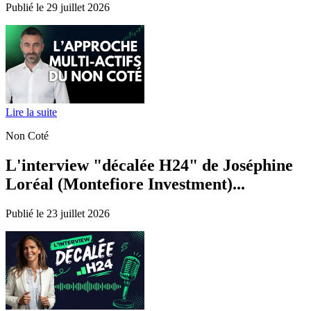
Publié le 29 juillet 2026
Lire la suite
Non Coté
L'interview "décalée H24" de Joséphine
Loréal (Montefiore Investment)...
Publié le 23 juillet 2026