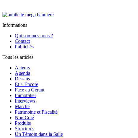
Informations
Qui sommes nous ?
Contact
Publicités
Tous les articles
Acteurs
Agenda
Dessins
Et + Encore
Face au Gérant
Immobilier
Interviews
Marché
Patrimoine et Fiscalité
Non Coté
Produits
Structurés
Un Témoin dans la Salle