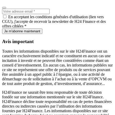
En acceptant les conditions générales d'utilisation (lien vers
CGU), j'accepte de recevoir la newsletter de H24 Finance et des
offres ciblées *
Je m'abonne maintenant
Avis important
Toutes les informations disponibles sur le site H24Finance ont un
caractère exclusivement indicatif et ne constituent en aucun cas une
incitation à investir et ne peuvent être considérées comme étant un
conseil d’investissement. En aucun cas, les informations publiées sur
ce site ne représentent une offre de produits ou de services pouvant
être assimilée à un appel public à l’épargne, ou à une activité de
démarchage ou de sollicitation à l’achat ou à la vente d’OPCVM ou
de tout autre produit de gestion, d’investissement, d’assurance...
H24Finance ne saurait être tenu responsable de toute décision
fondée sur une information mentionnée sur le site H24Finance.
H24Finance décline toute responsabilité en cas de pertes financières
directes ou indirectes causées par l’utilisation des informations
fournies par H24Finance. Les informations disponibles sur ce site