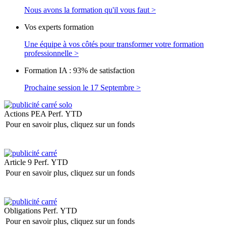
Nous avons la formation qu'il vous faut >
Vos experts formation
Une équipe à vos côtés pour transformer votre formation
professionnelle >
Formation IA : 93% de satisfaction
Prochaine session le 17 Septembre >
Actions PEA
Perf. YTD
Pour en savoir plus, cliquez sur un fonds
Article 9
Perf. YTD
Pour en savoir plus, cliquez sur un fonds
Obligations
Perf. YTD
Pour en savoir plus, cliquez sur un fonds