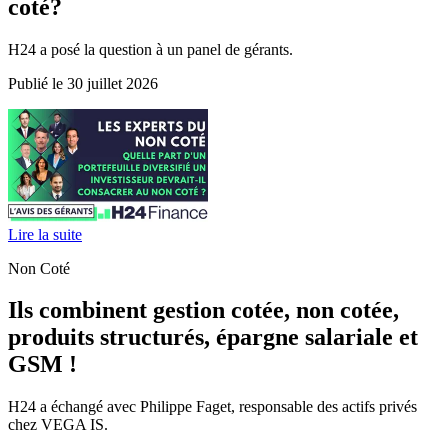
coté?
H24 a posé la question à un panel de gérants.
Publié le 30 juillet 2026
Lire la suite
Non Coté
Ils combinent gestion cotée, non cotée,
produits structurés, épargne salariale et
GSM !
H24 a échangé avec Philippe Faget, responsable des actifs privés
chez VEGA IS.